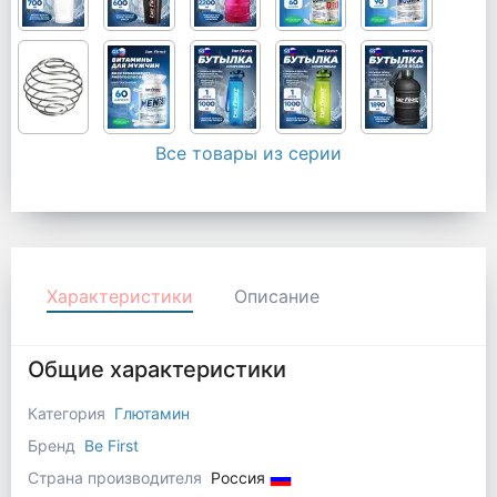
Все товары из серии
Характеристики
Описание
Общие характеристики
Категория
Глютамин
Бренд
Be First
Страна производителя
Россия