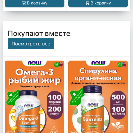
В корзину
В корзину
Покупают вместе
Посмотреть все