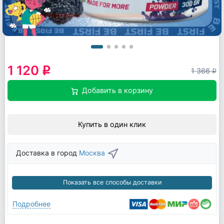
1 120
q
1 366
q
Добавить в корзину
Купить в один клик
Доставка в город
Москва
Показать все способы доставки
Подробнее