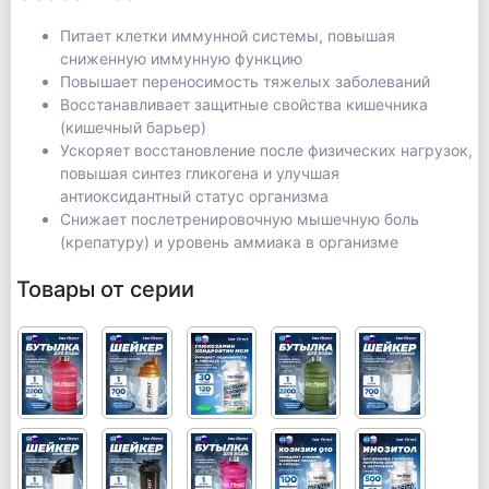
Питает клетки иммунной системы, повышая
сниженную иммунную функцию
Повышает переносимость тяжелых заболеваний
Восстанавливает защитные свойства кишечника
(кишечный барьер)
Ускоряет восстановление после физических нагрузок,
повышая синтез гликогена и улучшая
антиоксидантный статус организма
Снижает послетренировочную мышечную боль
(крепатуру) и уровень аммиака в организме
Товары от серии