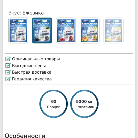
Вкус:
Ежевика
Оригинальные товары
Выгодные цены
Быстрая доставка
Гарантия качества
60
5000 мг
Порций
L-глютамин
Особенности