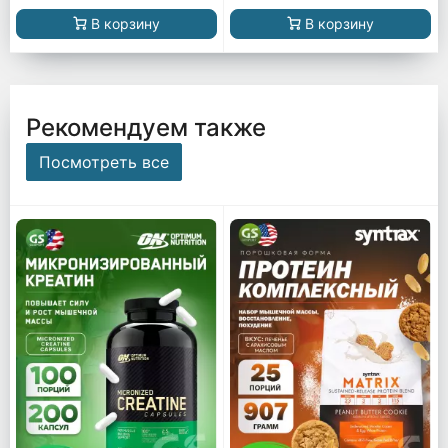
В корзину
В корзину
Рекомендуем также
Посмотреть все