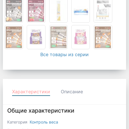
Все товары из серии
Характеристики
Описание
Общие характеристики
Категория
Контроль веса