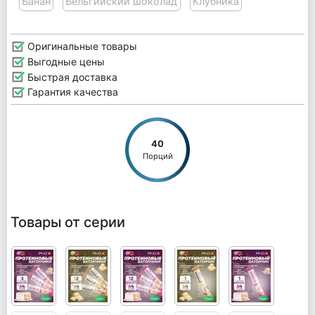
Банан
Бельгийский шоколад
Клубника
Оригинальные товары
Выгодные цены
Быстрая доставка
Гарантия качества
40
Порций
Товары от серии