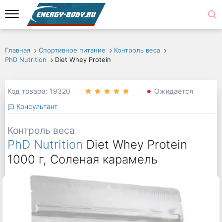
Главная
Спортивное питание
Контроль веса
PhD Nutrition
Diet Whey Protein
Код товара: 19320
Ожидается
Консультант
Контроль веса
PhD Nutrition
Diet Whey Protein
1000 г, Соленая карамель