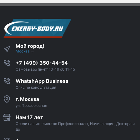
Мой город!
Москва
+7 (499) 350-44-54
Самовывоз пн-пт 10-19 сб 11-15
WhatshApp Business
On-Line консультация
г. Москва
ул. Профсоюзная
Нам 17 лет
Среди наших клиентов Профессионалы, Начинающие, Доктора и
др