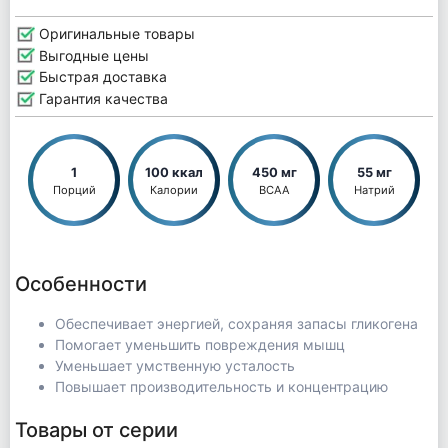
Оригинальные товары
Выгодные цены
Быстрая доставка
Гарантия качества
1
100 ккал
450 мг
55 мг
Порций
Калории
BCAA
Натрий
Особенности
Обеспечивает энергией, сохраняя запасы гликогена
Помогает уменьшить повреждения мышц
Уменьшает умственную усталость
Повышает производительность и концентрацию
Товары от серии