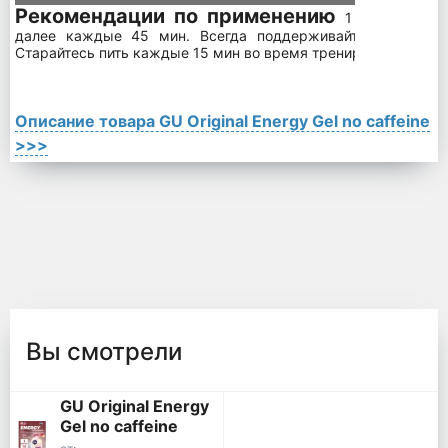
Рекомендации по применению
1 порция за 
далее каждые 45 мин. Всегда поддерживайте уровень ж
Старайтесь пить каждые 15 мин во время тренировки.
Описание товара GU Original Energy Gel no caffeine
>>>
Вы смотрели
GU Original Energy
Gel no caffeine