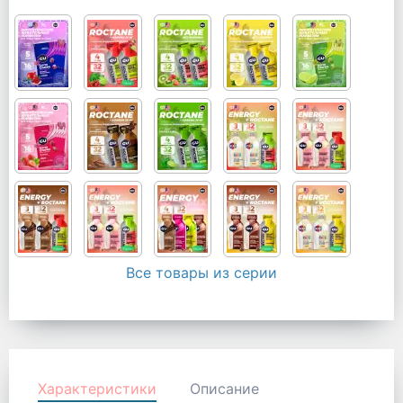
Все товары из серии
Характеристики
Описание