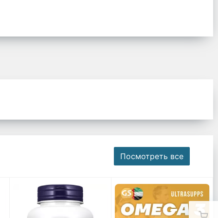
Посмотреть все