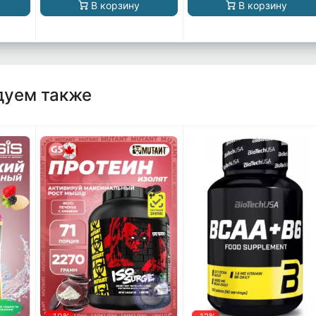
В корзину
В корзину
дуем также