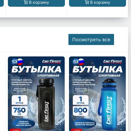
В корзину
В корзину
Посмотреть все