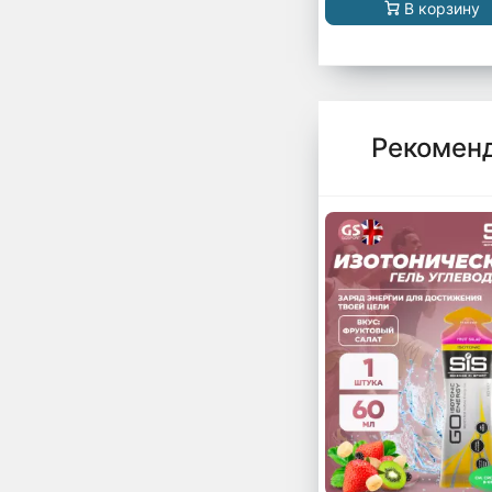
В корзину
Рекомен