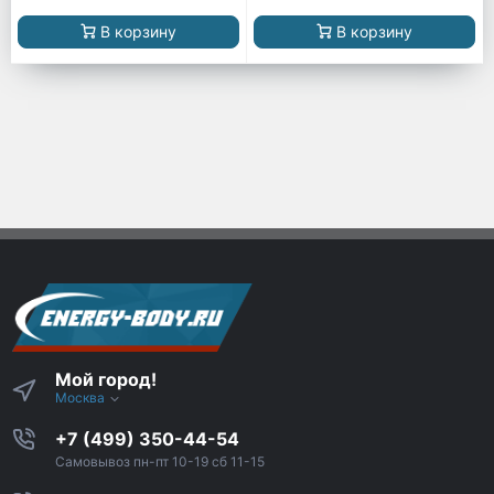
В корзину
В корзину
Мой город!
Москва
+7 (499) 350-44-54
Самовывоз пн-пт 10-19 сб 11-15