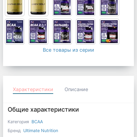
Все товары из серии
Характеристики
Описание
Общие характеристики
Категория
BCAA
Бренд
Ultimate Nutrition