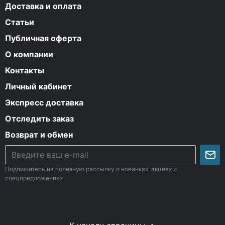
Доставка и оплата
Статьи
Публичная оферта
О компании
Контакты
Личный кабинет
Экспресс доставка
Отследить заказ
Возврат и обмен
Подпишитесь на полезную рассылку о новинках, акциях и
спецпредложениях