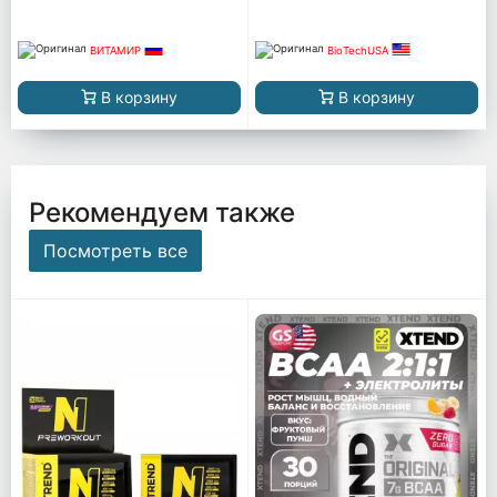
ВИТАМИР
BioTechUSA
В корзину
В корзину
Рекомендуем также
Посмотреть все