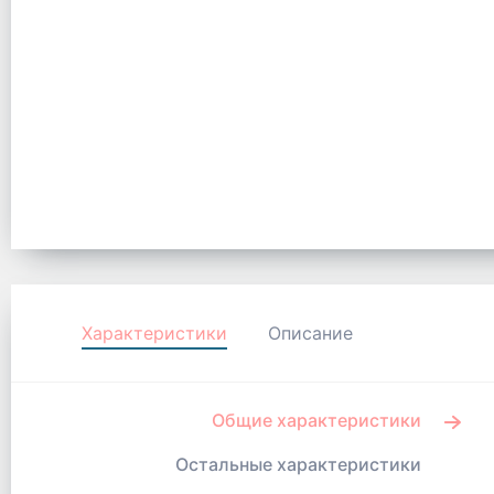
Характеристики
Описание
Общие характеристики
Остальные характеристики