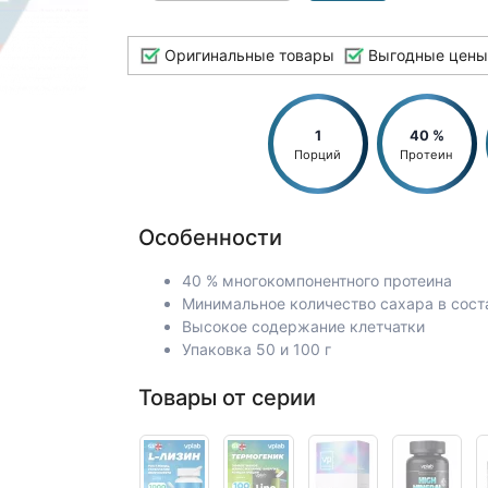
Оригинальные товары
Выгодные цены
1
40 %
Порций
Протеин
Особенности
40 % многокомпонентного протеина
Минимальное количество сахара в сост
Высокое содержание клетчатки
Упаковка 50 и 100 г
Товары от серии