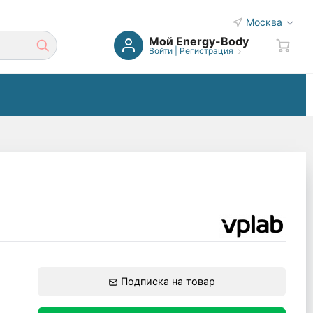
Москва
Мой Energy-Body
Войти
|
Регистрация
Подписка на товар