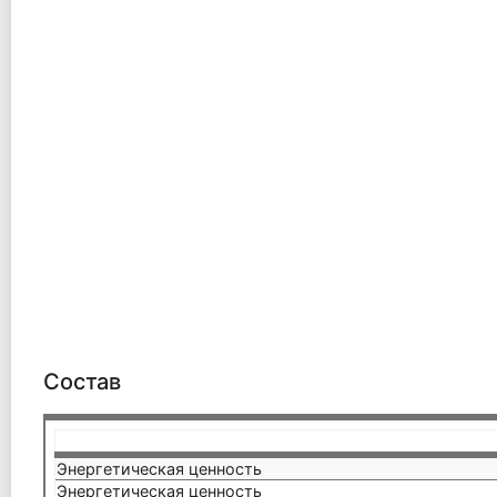
Состав
Энергетическая ценность
Энергетическая ценность