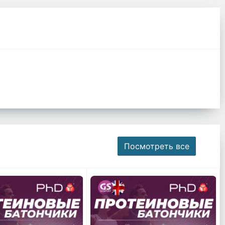
Посмотреть все