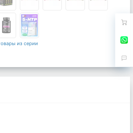
товары из серии