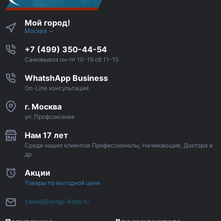
Мой город!
Москва
+7 (499) 350-44-54
Самовывоз пн-пт 10-19 сб 11-15
WhatshApp Business
On-Line консультация
г. Москва
ул. Профсоюзная
Нам 17 лет
Среди наших клиентов Профессионалы, Начинающие, Доктора и
др
Акции
Товары по выгодной цене
Sales@Energy-Body.ru