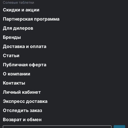
Солевые таблетки
Скидки и акции
Партнерская программа
Для дилеров
Бренды
Доставка и оплата
Статьи
Публичная оферта
О компании
Контакты
Личный кабинет
Экспресс доставка
Отследить заказ
Возврат и обмен