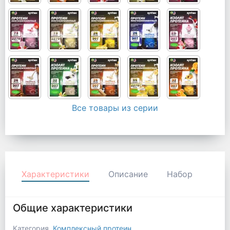
Все товары из серии
Характеристики
Описание
Набор
Общие характеристики
Категория
Комплексный протеин