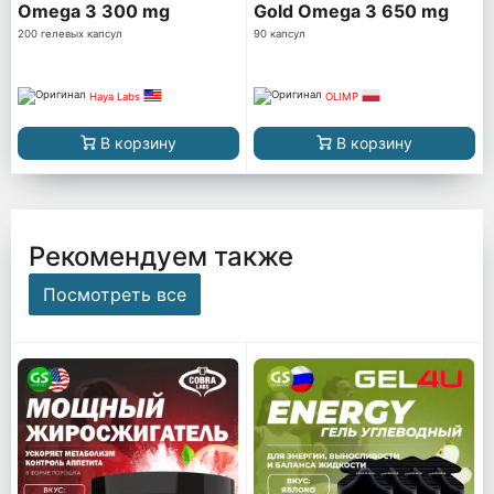
Omega 3 300 mg
Gold Omega 3 650 mg
200 гелевых капсул
90 капсул
Haya Labs
OLIMP
В корзину
В корзину
Рекомендуем также
Посмотреть все