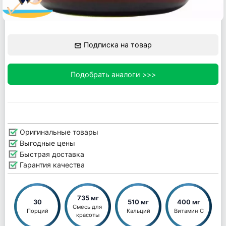
Подписка на товар
Подобрать аналоги >>>
Оригинальные товары
Выгодные цены
Быстрая доставка
Гарантия качества
735 мг
30
510 мг
400 мг
Смесь для 
Порций
Кальций
Витамин С
красоты