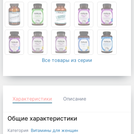
Все товары из серии
Характеристики
Описание
Общие характеристики
Категория
Витамины для женщин