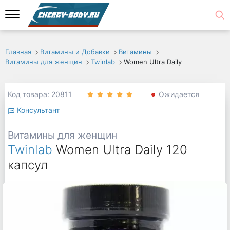
Главная
Витамины и Добавки
Витамины
Витамины для женщин
Twinlab
Women Ultra Daily
Код товара: 20811
Ожидается
Консультант
Витамины для женщин
Twinlab
Women Ultra Daily 120
капсул