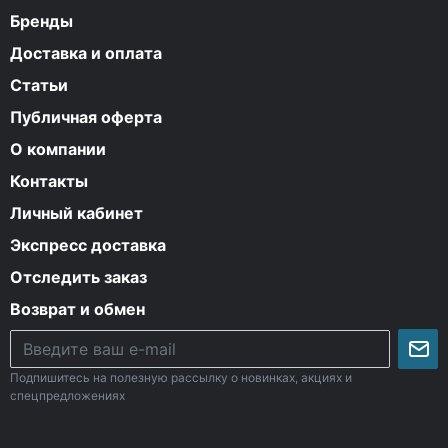
Бренды
Доставка и оплата
Статьи
Публичная оферта
О компании
Контакты
Личный кабинет
Экспресс доставка
Отследить заказ
Возврат и обмен
Подпишитесь на полезную рассылку о новинках, акциях и
спецпредложениях