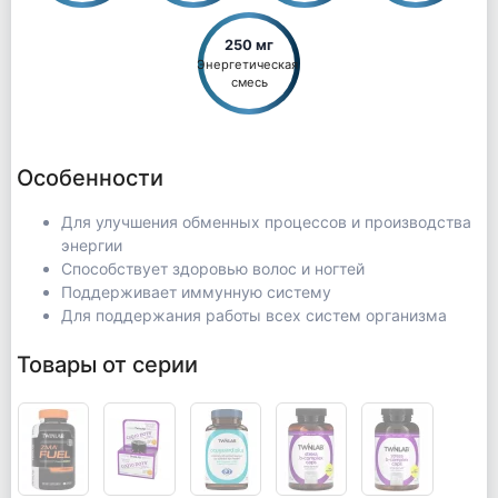
250 мг
Энергетическая 
смесь
Особенности
Для улучшения обменных процессов и производства
энергии
Способствует здоровью волос и ногтей
Поддерживает иммунную систему
Для поддержания работы всех систем организма
Товары от серии