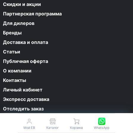
Скидки и акции
Партнерская программа
Для дилеров
Бренды
Доставка и оплата
Статьи
Публичная оферта
О компании
Контакты
Личный кабинет
Экспресс доставка
Отследить заказ
Возврат и обмен
Мой EB
Каталог
Корзина
WhatsApp