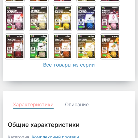
Все товары из серии
Характеристики
Описание
Общие характеристики
Категория
Комплексный протеин