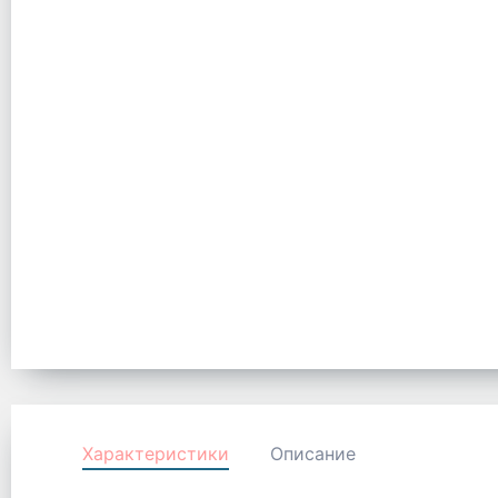
Характеристики
Описание