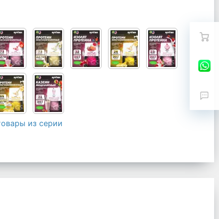
товары из серии