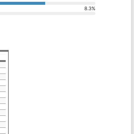
8.3
%