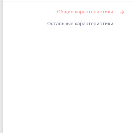
Общие характеристики
Остальные характеристики