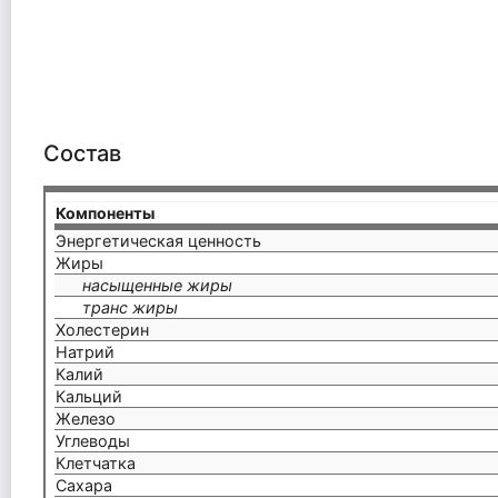
Состав
Компоненты
Энергетическая ценность
Жиры
насыщенные жиры
транс жиры
Холестерин
Натрий
Калий
Кальций
Железо
Углеводы
Клетчатка
Сахара