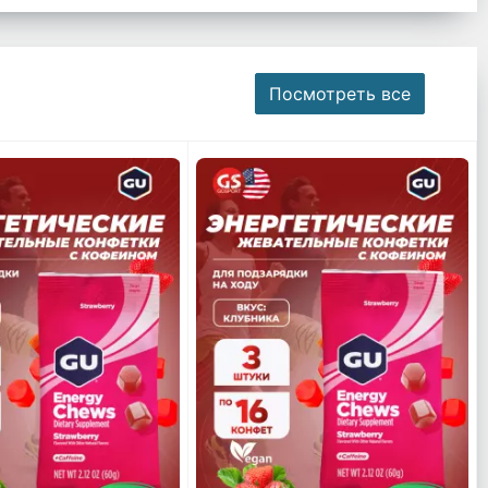
Посмотреть все