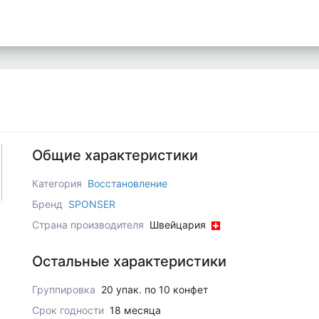
Общие характеристики
Категория
Восстановление
Бренд
SPONSER
Страна производителя
Швейцария
Остальные характеристики
Группировка
20 упак. по 10 конфет
Срок годности
18 месяца