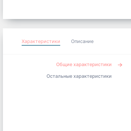
Характеристики
Описание
Общие характеристики
Остальные характеристики