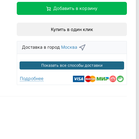
Добавить в корзину
Купить в один клик
Доставка в город
Москва
Показать все способы доставки
Подробнее