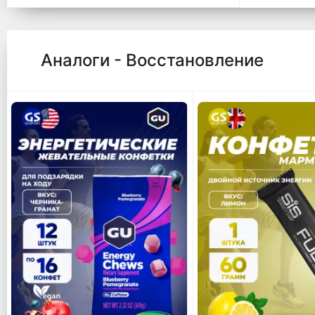
Аналоги - Восстановление