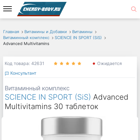
Главная
Витамины и Добавки
Витамины
Витаминный комплекс
SCIENCE IN SPORT (SiS)
Advanced Multivitamins
Код товара: 42631
Ожидается
Консультант
Витаминный комплекс
SCIENCE IN SPORT (SiS)
Advanced
Multivitamins 30 таблеток