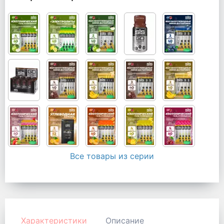
Все товары из серии
Характеристики
Описание