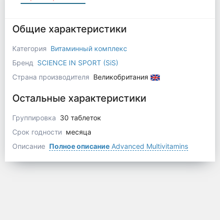
Общие характеристики
Категория
Витаминный комплекс
Бренд
SCIENCE IN SPORT (SiS)
Страна производителя
Великобритания
Остальные характеристики
Группировка
30 таблеток
Срок годности
месяца
Описание
Полное описание
Advanced Multivitamins