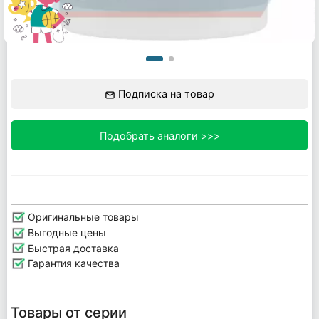
Подписка на товар
Подобрать аналоги >>>
Оригинальные товары
Выгодные цены
Быстрая доставка
Гарантия качества
Товары от серии