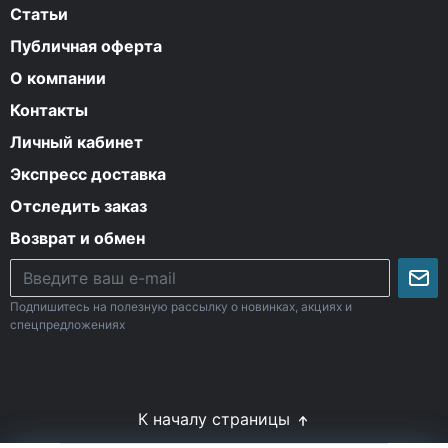
Статьи
Публичная оферта
О компании
Контакты
Личный кабинет
Экспресс доставка
Отследить заказ
Возврат и обмен
Подпишитесь на полезную рассылку о новинках, акциях и
спецпредложениях
К началу страницы