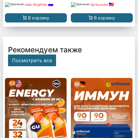
НАШ ЛЕЦИТИН
BioTechUSA
В корзину
В корзину
Рекомендуем также
Посмотреть все