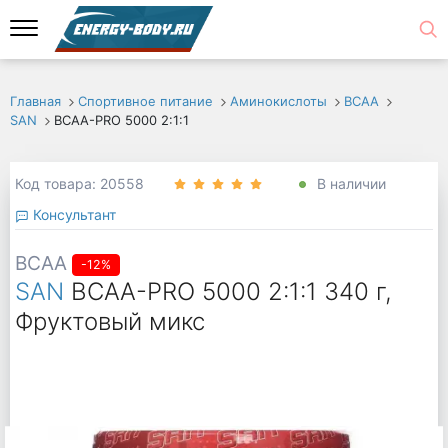
Главная
Спортивное питание
Аминокислоты
ВСАА
SAN
BCAA-PRO 5000 2:1:1
Код товара: 20558
В наличии
Консультант
BCAA
-12%
SAN
BCAA-PRO 5000 2:1:1 340 г,
Фруктовый микс