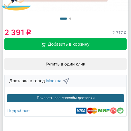
2 391
q
2 717
q
Добавить в корзину
Купить в один клик
Доставка в город
Москва
Показать все способы доставки
Подробнее