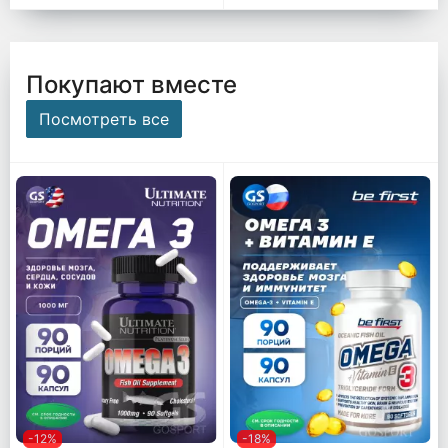
Покупают вместе
Посмотреть все
-12%
-18%