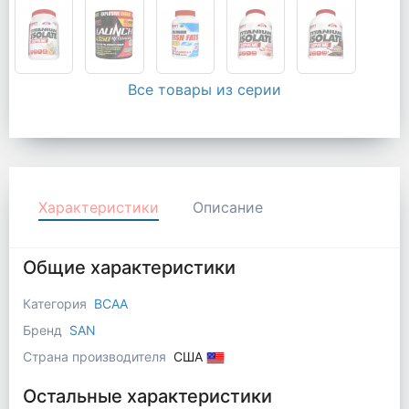
Все товары из серии
Характеристики
Описание
Общие характеристики
Категория
BCAA
Бренд
SAN
Страна производителя
США
Остальные характеристики