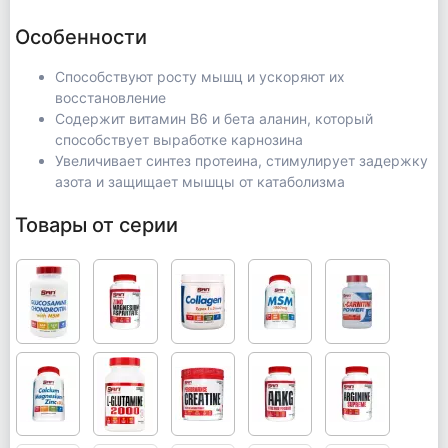
Особенности
Способствуют росту мышц и ускоряют их
восстановление
Содержит витамин В6 и бета аланин, который
способствует выработке карнозина
Увеличивает синтез протеина, стимулирует задержку
азота и защищает мышцы от катаболизма
Товары от серии