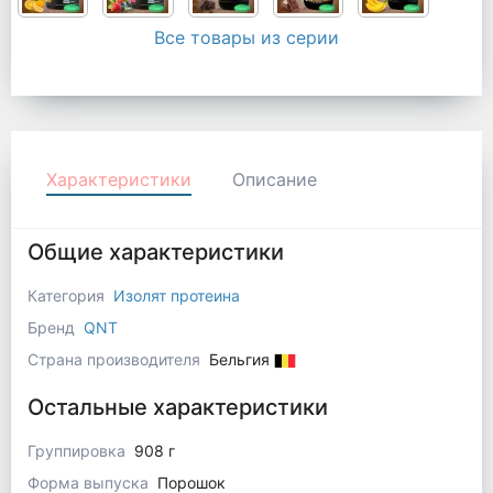
Все товары из серии
Характеристики
Описание
Общие характеристики
Категория
Изолят протеина
Бренд
QNT
Страна производителя
Бельгия
Остальные характеристики
Группировка
908 г
Форма выпуска
Порошок