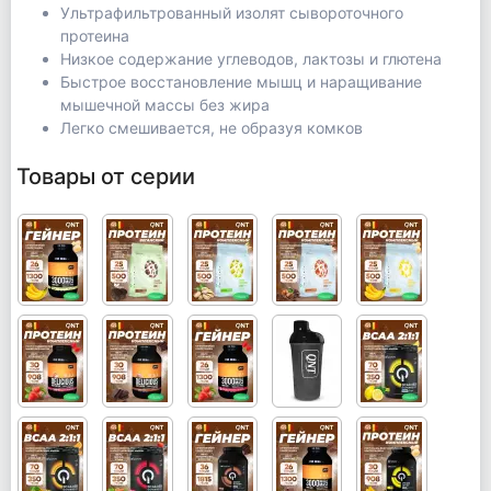
Ультрафильтрованный изолят сывороточного
протеина
Низкое содержание углеводов, лактозы и глютена
Быстрое восстановление мышц и наращивание
мышечной массы без жира
Легко смешивается, не образуя комков
Товары от серии