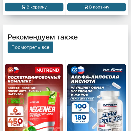
В корзину
В корзину
Рекомендуем также
Посмотреть все