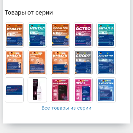
Товары от серии
Все товары из серии