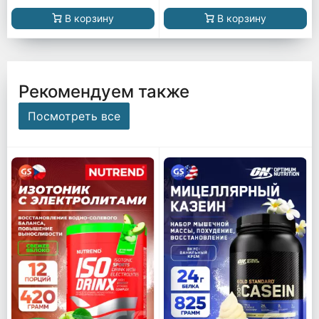
В корзину
В корзину
Рекомендуем также
Посмотреть все