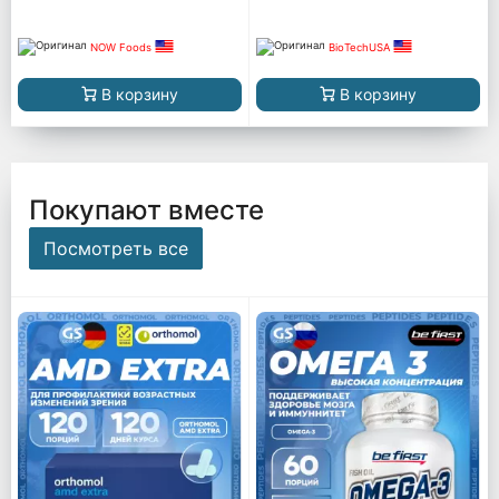
NOW Foods
BioTechUSA
В корзину
В корзину
Покупают вместе
Посмотреть все