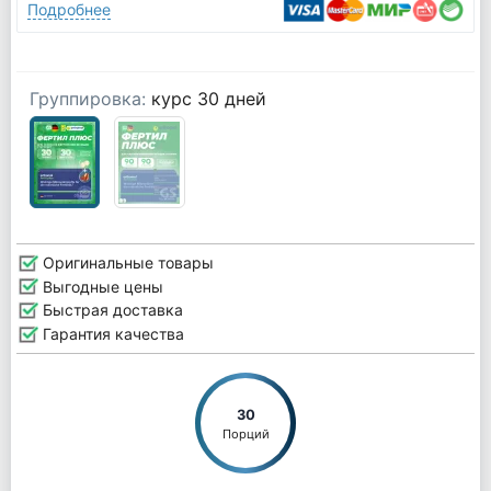
Подробнее
Группировка:
курс 30 дней
Оригинальные товары
Выгодные цены
Быстрая доставка
Гарантия качества
30
Порций