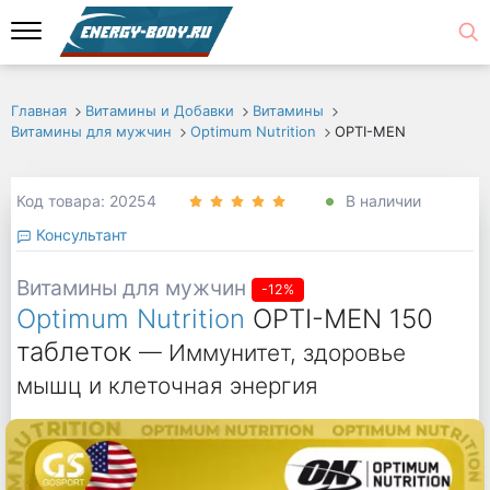
Главная
Витамины и Добавки
Витамины
Витамины для мужчин
Optimum Nutrition
OPTI-MEN
Код товара: 20254
В наличии
Консультант
Витамины для мужчин
-12%
Optimum Nutrition
OPTI-MEN 150
таблеток
— Иммунитет, здоровье
мышц и клеточная энергия