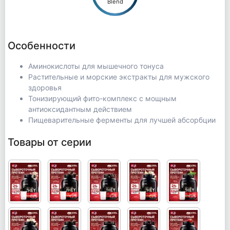
Blend
Особенности
Аминокислоты для мышечного тонуса
Растительные и морские экстракты для мужского
здоровья
Тонизирующий фито-комплекс с мощным
антиоксидантным действием
Пищеварительные ферменты для лучшей абсорбции
Товары от серии