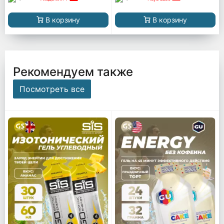
В корзину
В корзину
Рекомендуем также
Посмотреть все