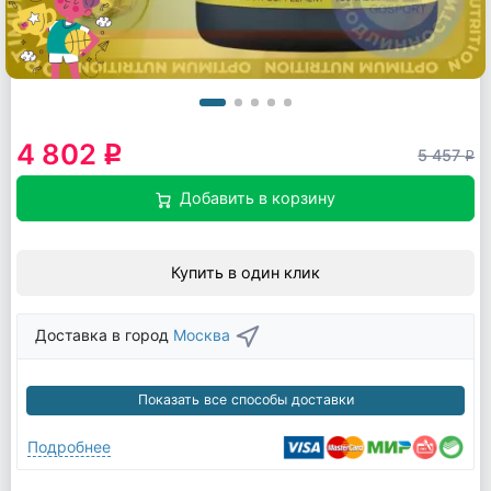
4 802
q
5 457
q
Добавить в корзину
Купить в один клик
Доставка в город
Москва
Показать все способы доставки
Подробнее