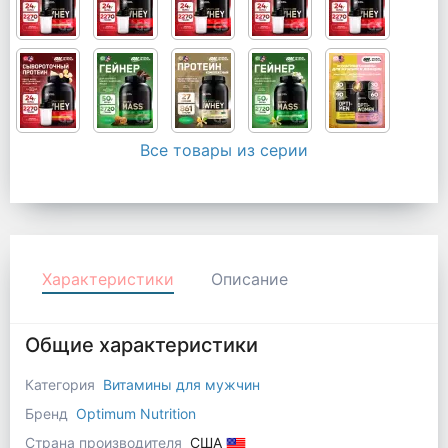
Все товары из серии
Характеристики
Описание
Общие характеристики
Категория
Витамины для мужчин
Бренд
Optimum Nutrition
Страна производителя
США