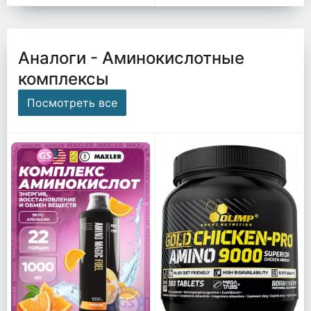
Аналоги - Аминокислотные
комплексы
Посмотреть все