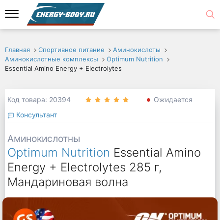
Главная
Спортивное питание
Аминокислоты
Аминокислотные комплексы
Optimum Nutrition
Essential Amino Energy + Electrolytes
Код товара: 20394
Ожидается
Консультант
Аминокислотны
Optimum Nutrition
Essential Amino
Energy + Electrolytes 285 г,
Мандариновая волна