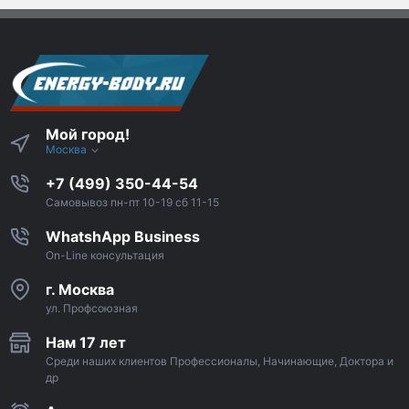
Мой город!
Москва
+7 (499) 350-44-54
Самовывоз пн-пт 10-19 сб 11-15
WhatshApp Business
On-Line консультация
г. Москва
ул. Профсоюзная
Нам 17 лет
Среди наших клиентов Профессионалы, Начинающие, Доктора и
др