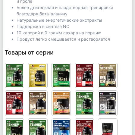
и после
Более длительная и плодотворная тренировка
благодаря бета-аланину
Натуральные энергетические экстракты
Поддержка в синтезе NO
10 калорий и 0 грамм сахара на порцию
Продукт легко смешивается и растворяется
Товары от серии