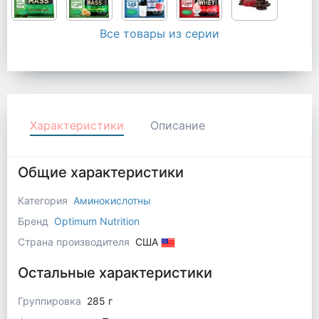
Все товары из серии
Характеристики
Описание
Общие характеристики
Категория
Аминокислотны
Бренд
Optimum Nutrition
Страна производителя
США
Остальные характеристики
Группировка
285 г