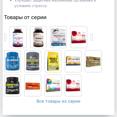
Улучшает защитные механизмы организма в
условиях стресса
Товары от серии
Все товары из серии