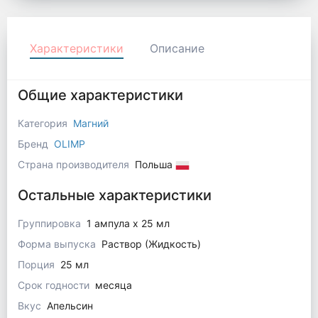
Характеристики
Описание
Общие характеристики
Категория
Магний
Бренд
OLIMP
Страна производителя
Польша
Остальные характеристики
Группировка
1 ампула x 25 мл
Форма выпуска
Раствор (Жидкость)
Порция
25 мл
Срок годности
месяца
Вкус
Апельсин