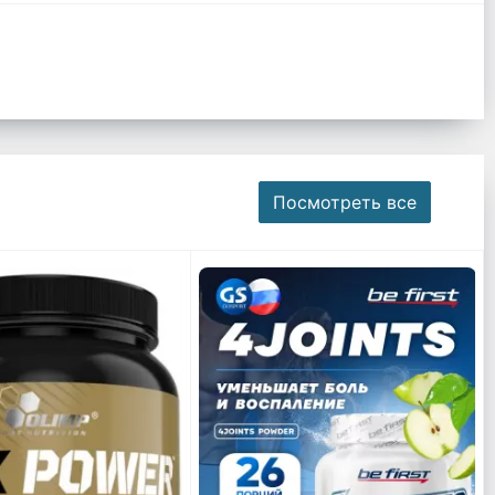
Посмотреть все