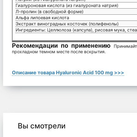
Гиалуроновая кислота (из гиалуроната натрия)
Л-пролин (в свободной форме)
Альфа липоевая кислота
Экстракт виноградных косточек (полифенолы)
Ингредиенты: Целлюлоза (капсула), рисовая мука, сте
Рекомендации по применению
Принимайт
прохладном темном месте после вскрытия.
Описание товара Hyaluronic Acid 100 mg >>>
Вы смотрели