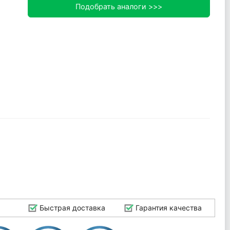
Подобрать аналоги >>>
Быстрая доставка
Гарантия качества