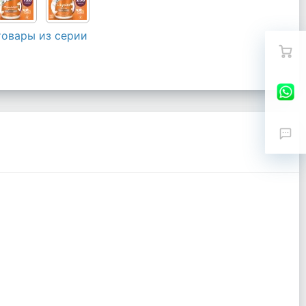
товары из серии