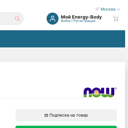
Москва
Мой Energy-Body
Войти
|
Регистрация
Подписка на товар