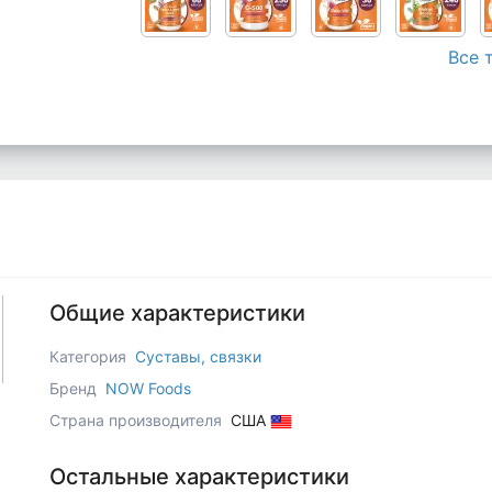
Все 
Общие характеристики
Категория
Суставы, связки
Бренд
NOW Foods
Страна производителя
США
Остальные характеристики