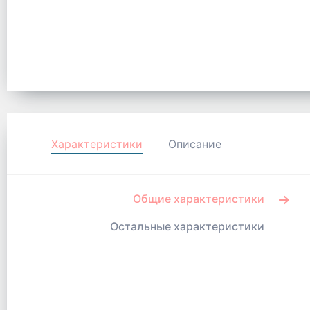
Характеристики
Описание
Общие характеристики
Остальные характеристики