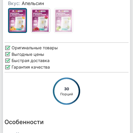
Вкус:
Апельсин
Оригинальные товары
Выгодные цены
Быстрая доставка
Гарантия качества
30
Порций
Особенности