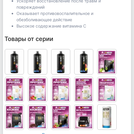
Ускоряет восстановление после травм и
повреждений
Оказывает противовоспалительное и
обезболивающее действие
Высокое содержание витамина С
Товары от серии