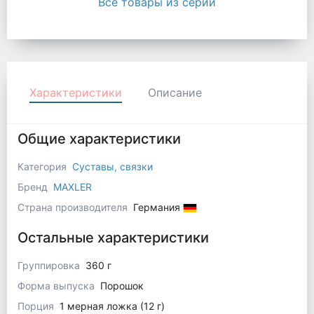
Все товары из серии
Характеристики
Описание
Общие характеристики
Категория
Суставы, связки
Бренд
MAXLER
Страна производителя
Германия
Остальные характеристики
Группировка
360 г
Форма выпуска
Порошок
Порция
1 мерная ложка (12 г)