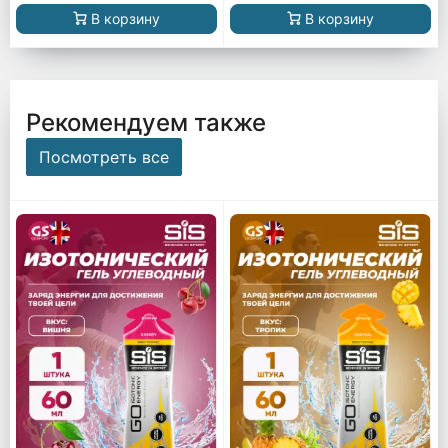
В корзину
В корзину
Рекомендуем также
Посмотреть все