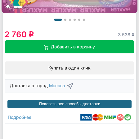
2 760
q
3 538
q
Добавить в корзину
Купить в один клик
Доставка в город
Москва
Показать все способы доставки
Подробнее