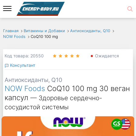
Главная
Витамины и Добавки
Антиоксиданты, Q10
NOW Foods
CoQ10 100 mg
Код товара: 20550
Ожидается
Консультант
Антиоксиданты, Q10
NOW Foods
CoQ10 100 mg 30 веган
капсул
— Здоровье сердечно-
сосудистой системы