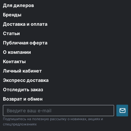
Для дилеров
Бренды
Доставка и оплата
Статьи
Публичная оферта
О компании
Контакты
Личный кабинет
Экспресс доставка
Отследить заказ
Возврат и обмен
Подпишитесь на полезную рассылку о новинках, акциях и
спецпредложениях