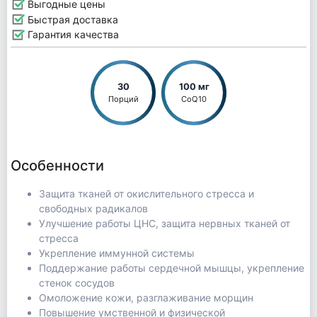
Выгодные цены
Быстрая доставка
Гарантия качества
30
100 мг
Порций
CoQ10
Особенности
Защита тканей от окислительного стресса и
свободных радикалов
Улучшение работы ЦНС, защита нервных тканей от
стресса
Укрепление иммунной системы
Поддержание работы сердечной мышцы, укрепление
стенок сосудов
Омоложение кожи, разглаживание морщин
Повышение умственной и физической