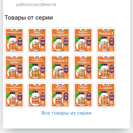
работоспособности
Товары от серии
Все товары из серии