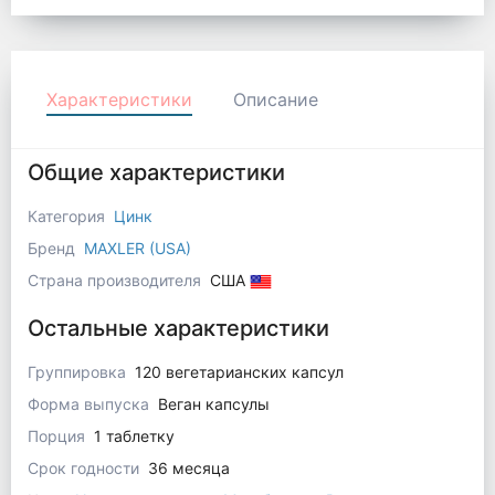
Характеристики
Описание
Общие характеристики
Категория
Цинк
Бренд
MAXLER (USA)
Страна производителя
США
Остальные характеристики
Группировка
120 вегетарианских капсул
Форма выпуска
Веган капсулы
Порция
1 таблетку
Срок годности
36 месяца