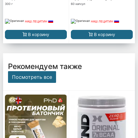
300 г
60 капсул
НАШ ЛЕЦИТИН
НАШ ЛЕЦИТИН
В корзину
В корзину
Рекомендуем также
Посмотреть все