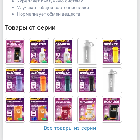
Укрепляет иммунную систему
Улучшает общее состояние кожи
Нормализует обмен веществ
Товары от серии
Все товары из серии