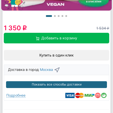
1 350
q
1 534
q
Добавить в корзину
Купить в один клик
Доставка в город
Москва
Показать все способы доставки
Подробнее