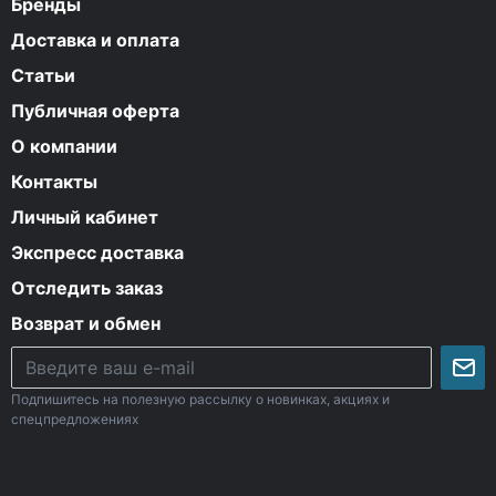
Бренды
Доставка и оплата
Статьи
Публичная оферта
О компании
Контакты
Личный кабинет
Экспресс доставка
Отследить заказ
Возврат и обмен
Подпишитесь на полезную рассылку о новинках, акциях и
спецпредложениях