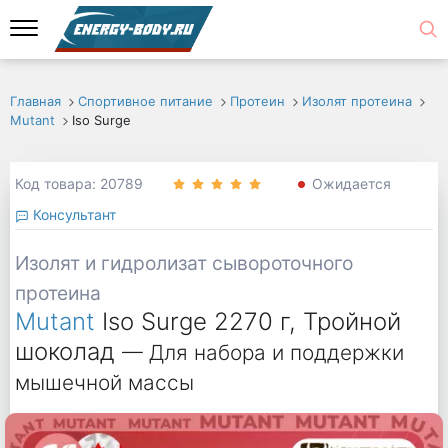
Главная
Спортивное питание
Протеин
Изолят протеина
Mutant
Iso Surge
Код товара: 20789
Ожидается
Консультант
Изолят и гидролизат сывороточного
протеина
Mutant
Iso Surge 2270 г, Тройной
шоколад
— Для набора и поддержки
мышечной массы