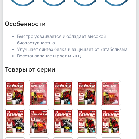
Особенности
Быстро усваивается и обладает высокой
биодоступностью
Улучшает синтез белка и защищает от катаболизма
Восстановление и рост мышц
Товары от серии