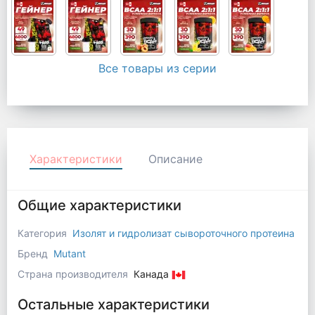
Все товары из серии
Характеристики
Описание
Общие характеристики
Категория
Изолят и гидролизат сывороточного протеина
Бренд
Mutant
Страна производителя
Канада
Остальные характеристики