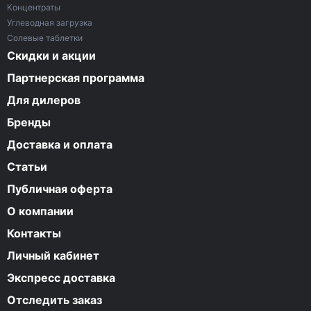
Концентраты
Углеводная загрузка
Солевые таблетки
Скидки и акции
Партнерская программа
Для дилеров
Бренды
Доставка и оплата
Статьи
Публичная оферта
О компании
Контакты
Личный кабинет
Экспресс доставка
Отследить заказ