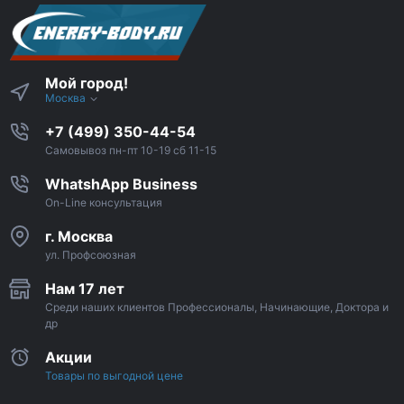
Мой город!
Москва
+7 (499) 350-44-54
Самовывоз пн-пт 10-19 сб 11-15
WhatshApp Business
On-Line консультация
г. Москва
ул. Профсоюзная
Нам 17 лет
Среди наших клиентов Профессионалы, Начинающие, Доктора и
др
Акции
Товары по выгодной цене