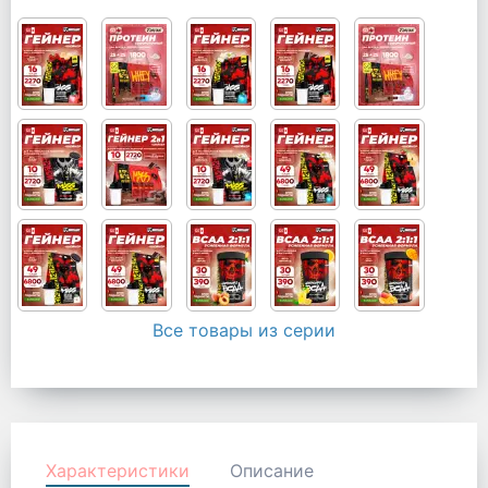
Все товары из серии
Характеристики
Описание