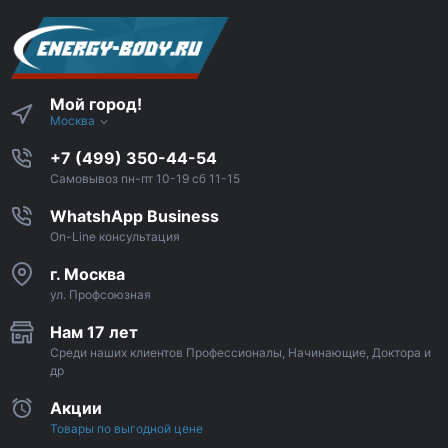
Мой город!
Москва
+7 (499) 350-44-54
Самовывоз пн-пт 10-19 сб 11-15
WhatshApp Business
On-Line консультация
г. Москва
ул. Профсоюзная
Нам 17 лет
Среди наших клиентов Профессионалы, Начинающие, Доктора и
др
Акции
Товары по выгодной цене