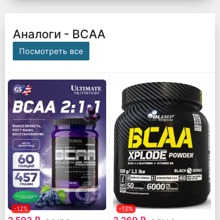
Аналоги - ВСАА
Посмотреть все
-12%
-12%