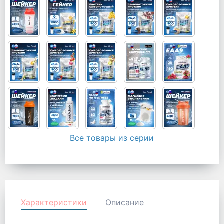
Все товары из серии
Характеристики
Описание