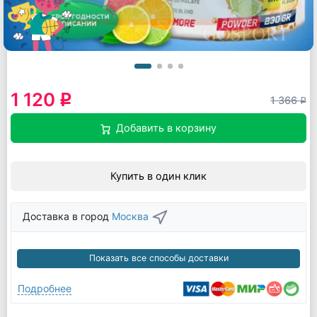
1 120
q
1 366
q
Добавить в корзину
Купить в один клик
Доставка в город
Москва
Показать все способы доставки
Подробнее