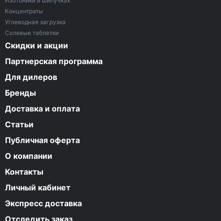
Изотоники в шипучках
Концентраты
Углеводная загрузка
Солевые таблетки
Скидки и акции
Партнерская программа
Для дилеров
Бренды
Доставка и оплата
Статьи
Публичная оферта
О компании
Контакты
Личный кабинет
Экспресс доставка
Отследить заказ