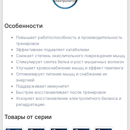
электролитов
Особенности
Повышает работоспособность и производительность
тренировок
Эффективнее подавляет катаболизм
Снижает степень окислительного повреждения мышц
Стимулирует синтез белка и рост мышечных волокон
Улучшает кровоснабжение мышц и эффект пампинга
Оптимизирует питание мышц и снабжение их
энергией
Поддерживает иммунитет
Быстрее восстанавливает после тренировок
Ускоряет восстановление электролитного баланса и
регидратацию
Товары от серии