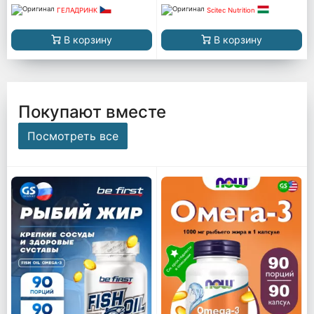
ГЕЛАДРИНК
Scitec Nutrition
В корзину
В корзину
Покупают вместе
Посмотреть все