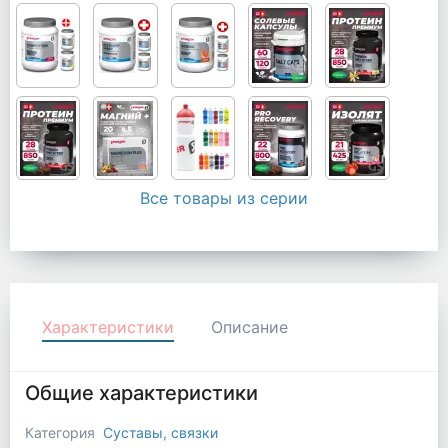
Все товары из серии
Характеристики
Описание
Общие характеристики
Категория
Суставы, связки