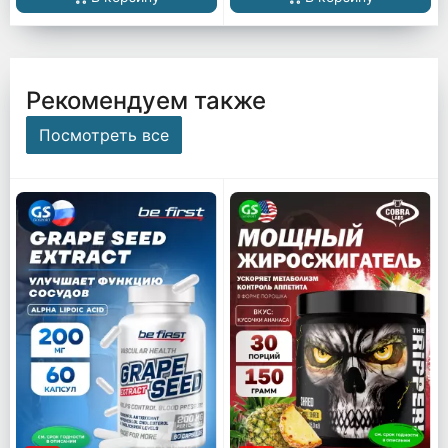
Рекомендуем также
Посмотреть все