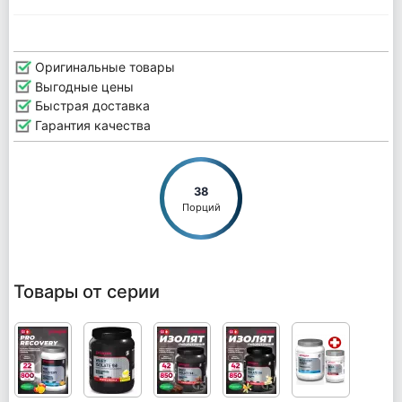
Оригинальные товары
Выгодные цены
Быстрая доставка
Гарантия качества
38
Порций
Товары от серии