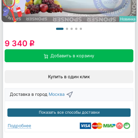
Новинка
9 340
q
Добавить в корзину
Купить в один клик
Доставка в город
Москва
Показать все способы доставки
Подробнее