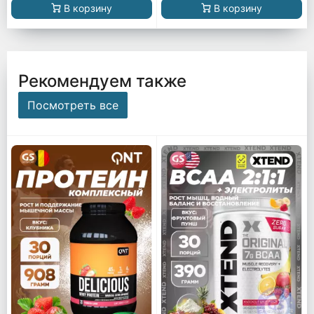
В корзину
В корзину
Рекомендуем также
Посмотреть все