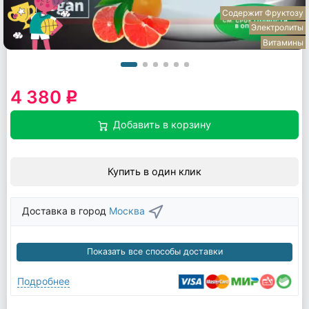
Содержит Фруктозу
Электролиты
Витамины
4 380
q
Добавить в корзину
Купить в один клик
Доставка в город
Москва
Показать все способы доставки
Подробнее