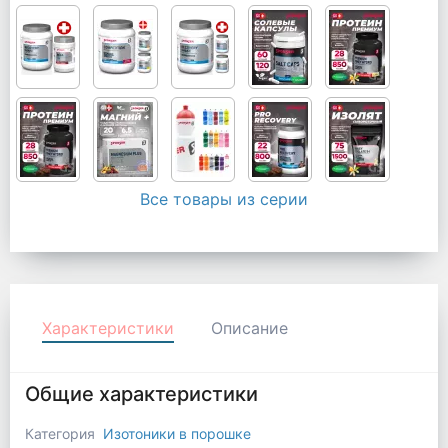
Все товары из серии
Характеристики
Описание
Общие характеристики
Категория
Изотоники в порошке