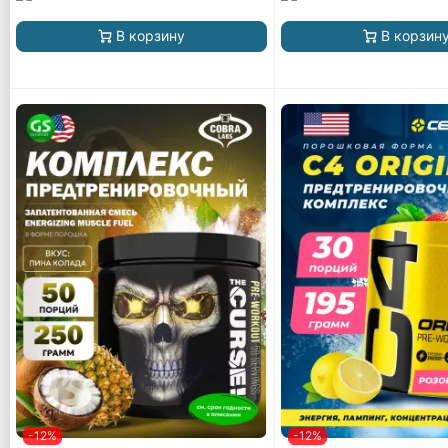
В корзину
В корзин
-12%
-12%