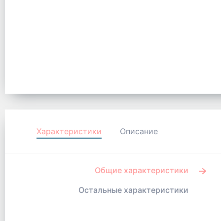
Характеристики
Описание
Общие характеристики
Остальные характеристики