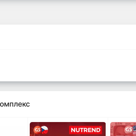
комплекс