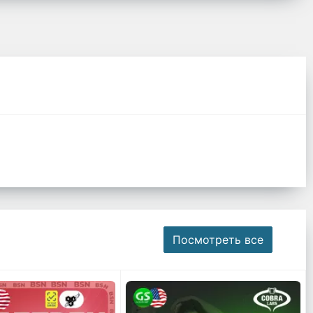
Посмотреть все