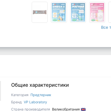
Все 
Общие характеристики
Категория
Предтерник
Бренд
VP Laboratory
Страна производителя
Великобритания