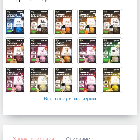
Все товары из серии
Характеристики
Описание