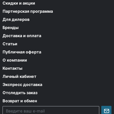
Скидки и акции
Партнерская программа
Для дилеров
Бренды
Доставка и оплата
Статьи
Публичная оферта
О компании
Контакты
Личный кабинет
Экспресс доставка
Отследить заказ
Возврат и обмен