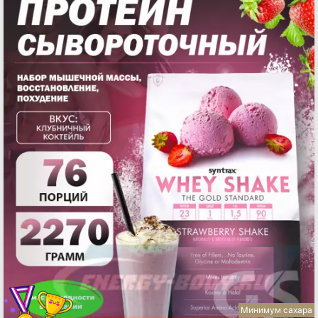
Минимум сахара