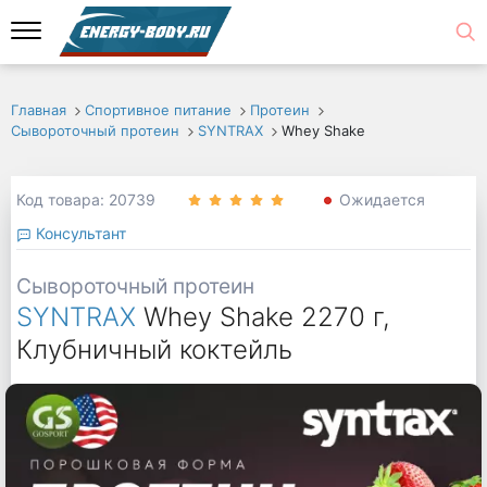
Главная
Спортивное питание
Протеин
Сывороточный протеин
SYNTRAX
Whey Shake
Код товара: 20739
Ожидается
Консультант
Сывороточный протеин
SYNTRAX
Whey Shake 2270 г,
Клубничный коктейль