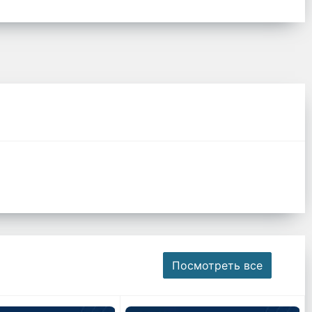
Посмотреть все