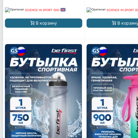
SCIENCE IN SPORT (SiS)
SCIENCE IN SPORT (S
В корзину
В корзин