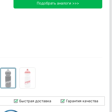
Подобрать аналоги >>>
Быстрая доставка
Гарантия качества