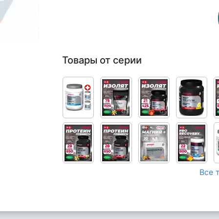
Товары от серии
Все 