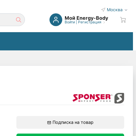
Москва
Мой Energy-Body
Войти
|
Регистрация
Подписка на товар