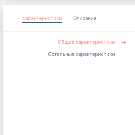
Характеристики
Описание
Общие характеристики
Остальные характеристики