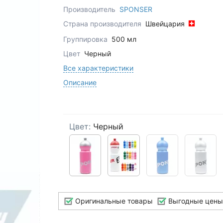
Производитель
SPONSER
Страна производителя
Швейцария
Группировка
500 мл
Цвет
Черный
Все характеристики
Описание
Цвет:
Черный
Оригинальные товары
Выгодные цены