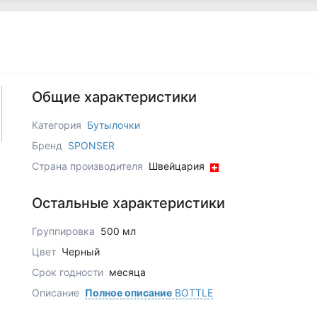
Общие характеристики
Категория
Бутылочки
Бренд
SPONSER
Страна производителя
Швейцария
Остальные характеристики
Группировка
500 мл
Цвет
Черный
Срок годности
месяца
Описание
Полное описание
BOTTLE