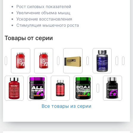
Рост силовых показателей
Увеличение объема мышц
Ускорение восстановления
Стимуляция мышечного роста
Товары от серии
Все товары из серии