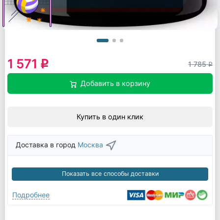
1 571
q
1 785
q
Добавить в корзину
Купить в один клик
Доставка в город
Москва
Показать все способы доставки
Подробнее