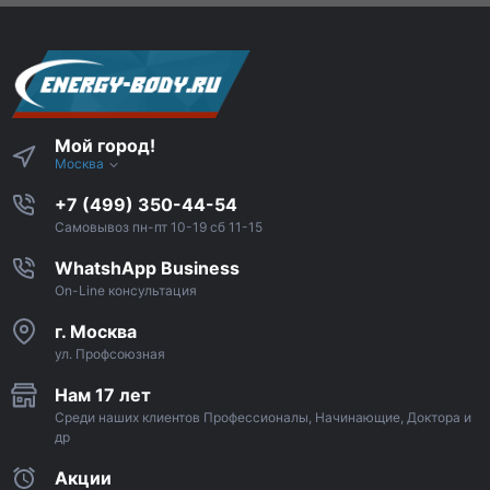
Мой город!
Москва
+7 (499) 350-44-54
Самовывоз пн-пт 10-19 сб 11-15
WhatshApp Business
On-Line консультация
г. Москва
ул. Профсоюзная
Нам 17 лет
Среди наших клиентов Профессионалы, Начинающие, Доктора и
др
Акции