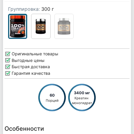
Группировка:
300 г
Оригинальные товары
Выгодные цены
Быстрая доставка
Гарантия качества
3400 мг
60
Креатин 
Порций
моногидрат
Особенности