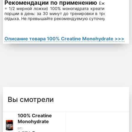
Рекомендации по применению
Ежедневно смеш
= 1/2 мерной ложки) 100% моногидрата креатина с 300 мл
порции в день: за 30 минут до тренировки в тренировочные 
отдыха. Не превышайте рекомендуемую суточную дозу.
Описание товара 100% Creatine Monohydrate >>>
Вы смотрели
100% Creatine
Monohydrate
от: