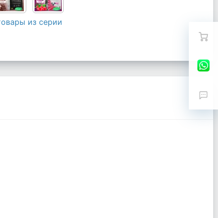
товары из серии