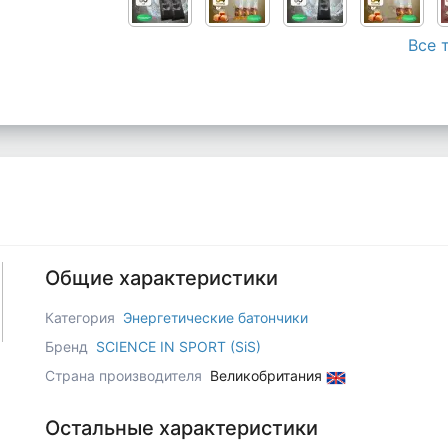
Все 
Общие характеристики
Категория
Энергетические батончики
Бренд
SCIENCE IN SPORT (SiS)
Страна производителя
Великобритания
Остальные характеристики