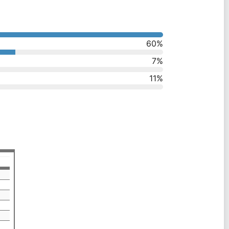
60
%
7
%
11
%