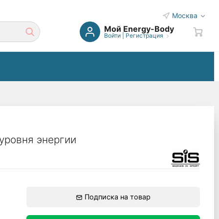
Москва
Мой Energy-Body
Войти
|
Регистрация
уровня энергии
Подписка на товар