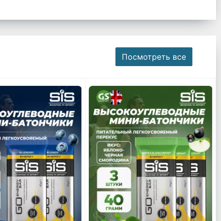
Посмотреть все