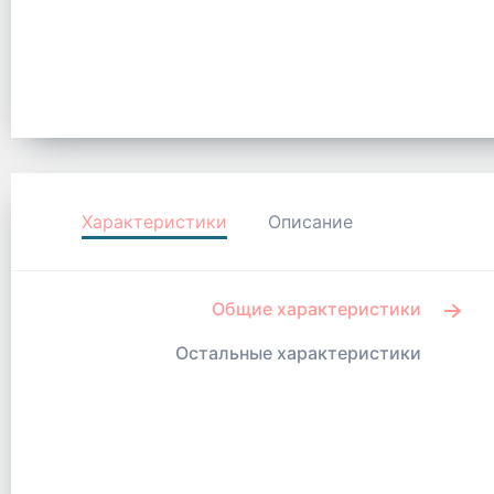
Характеристики
Описание
Общие характеристики
Остальные характеристики