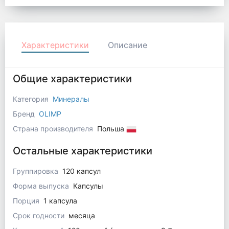
Характеристики
Описание
Общие характеристики
Категория
Минералы
Бренд
OLIMP
Страна производителя
Польша
Остальные характеристики
Группировка
120 капсул
Форма выпуска
Капсулы
Порция
1 капсула
Срок годности
месяца