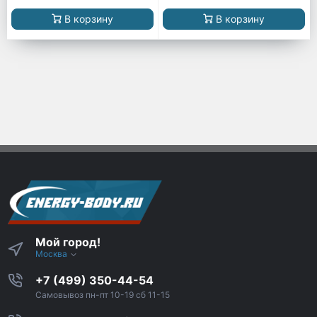
В корзину
В корзину
Мой город!
Москва
+7 (499) 350-44-54
Самовывоз пн-пт 10-19 сб 11-15