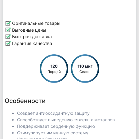
Оригинальные товары
Выгодные цены
Быстрая доставка
Гарантия качества
120
110 мкг
Порций
Селен
Особенности
Создает антиоксидантную защиту
Способствует выведению тяжелых металлов
Поддерживает сердечную функцию
Стимулирует иммунную систему