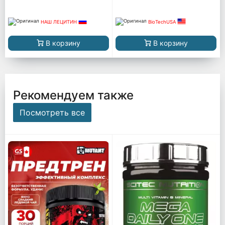
НАШ ЛЕЦИТИН
BioTechUSA
В корзину
В корзину
Рекомендуем также
Посмотреть все