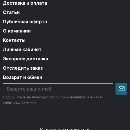
Доставка и оплата
Статьи
Публичная оферта
О компании
Контакты
Личный кабинет
Экспресс доставка
Отследить заказ
Возврат и обмен
Подпишитесь на полезную рассылку о новинках, акциях и
спецпредложениях
К началу страницы