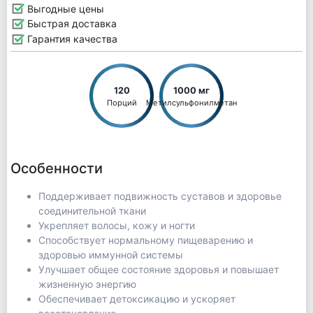
Выгодные цены
Быстрая доставка
Гарантия качества
120
1000 мг
Порций
Метилсульфонилметан
Особенности
Поддерживает подвижность суставов и здоровье
соединительной ткани
Укрепляет волосы, кожу и ногти
Способствует нормальному пищеварению и
здоровью иммунной системы
Улучшает общее состояние здоровья и повышает
жизненную энергию
Обеспечивает детоксикацию и ускоряет