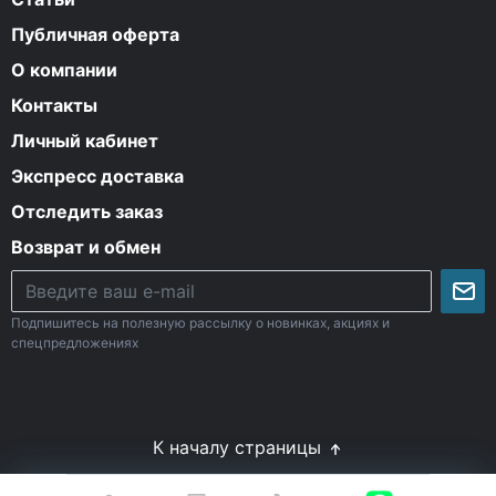
Публичная оферта
О компании
Контакты
Личный кабинет
Экспресс доставка
Отследить заказ
Возврат и обмен
Подпишитесь на полезную рассылку о новинках, акциях и
спецпредложениях
К началу страницы