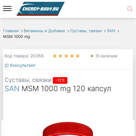
Главная
Витамины и Добавки
Суставы, связки
SAN
MSM 1000 mg
Код товара: 20366
В наличии
Консультант
Суставы, связки
-12%
SAN
MSM 1000 mg 120 капсул