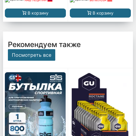
НАШ ЛЕЦИТИН
BioTechUSA
В корзину
В корзину
Рекомендуем также
Посмотреть все