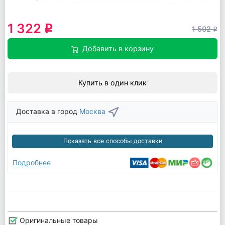
1 322
q
1 502
q
Добавить в корзину
Купить в один клик
Доставка в город
Москва
Показать все способы доставки
Подробнее
Оригинальные товары