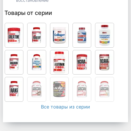
восстановление
Товары от серии
Все товары из серии