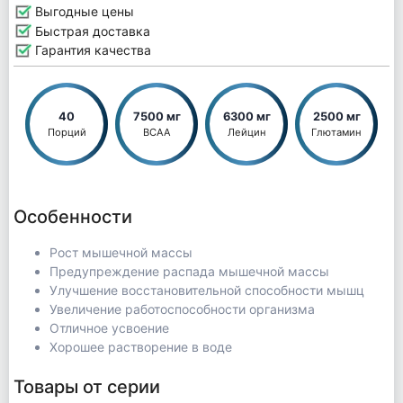
Выгодные цены
Быстрая доставка
Гарантия качества
40
7500 мг
6300 мг
2500 мг
Порций
BCAA
Лейцин
Глютамин
Особенности
Рост мышечной массы
Предупреждение распада мышечной массы
Улучшение восстановительной способности мышц
Увеличение работоспособности организма
Отличное усвоение
Хорошее растворение в воде
Товары от серии