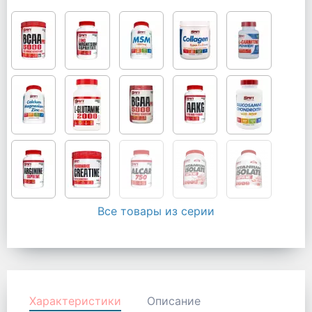
Все товары из серии
Характеристики
Описание