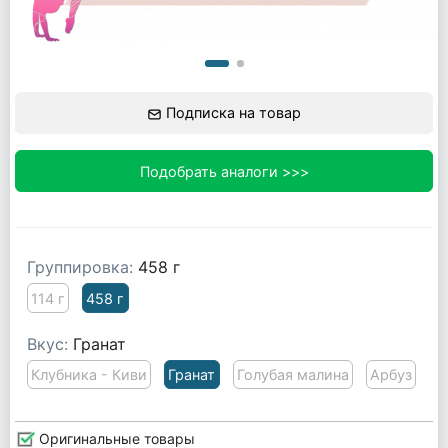
Подписка на товар
Подобрать аналоги >>>
Группировка:
458 г
114 г
458 г
Вкус:
Гранат
Клубника - Киви
Гранат
Голубая малина
Арбуз
Оригинальные товары