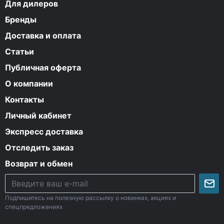
Для дилеров
Бренды
Доставка и оплата
Статьи
Публичная оферта
О компании
Контакты
Личный кабинет
Экспресс доставка
Отследить заказ
Возврат и обмен
Подпишитесь на полезную рассылку о новинках, акциях и
спецпредложениях