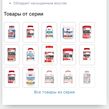
Обладает насыщенным вкусом
Товары от серии
Все товары из серии