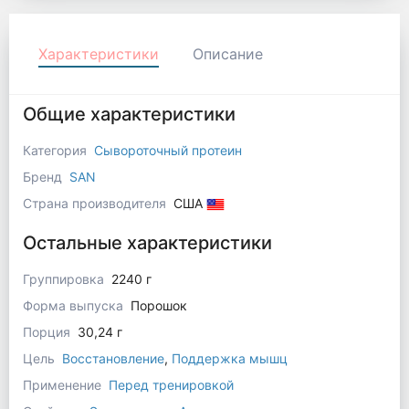
Характеристики
Описание
Общие характеристики
Категория
Сывороточный протеин
Бренд
SAN
Страна производителя
США
Остальные характеристики
Группировка
2240 г
Форма выпуска
Порошок
Порция
30,24 г
Цель
Восстановление
,
Поддержка мышц
Применение
Перед тренировкой