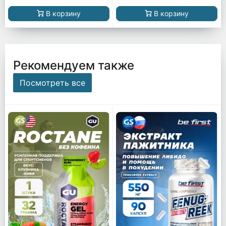
В корзину
В корзину
Рекомендуем также
Посмотреть все