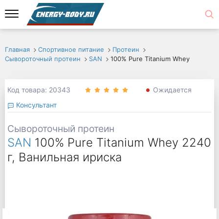
Главная
Спортивное питание
Протеин
Сывороточный протеин
SAN
100% Pure Titanium Whey
Код товара: 20343
Ожидается
Консультант
Сывороточный протеин
SAN
100% Pure Titanium Whey 2240
г, Ванильная ириска