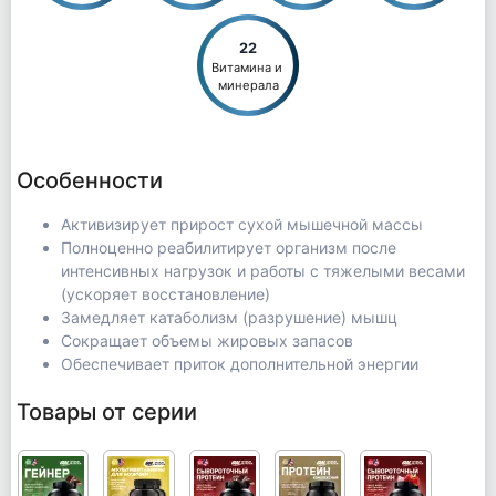
22
Витамина и 
минерала
Особенности
Активизирует прирост сухой мышечной массы
Полноценно реабилитирует организм после
интенсивных нагрузок и работы с тяжелыми весами
(ускоряет восстановление)
Замедляет катаболизм (разрушение) мышц
Сокращает объемы жировых запасов
Обеспечивает приток дополнительной энергии
Товары от серии