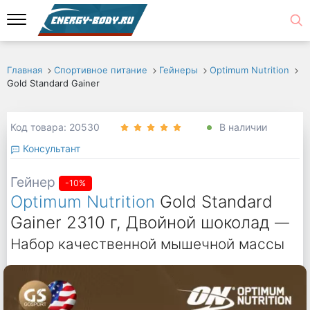
Главная
Спортивное питание
Гейнеры
Optimum Nutrition
Gold Standard Gainer
Код товара: 20530
В наличии
Консультант
Гейнер
-10%
Optimum Nutrition
Gold Standard
Gainer 2310 г, Двойной шоколад
—
Набор качественной мышечной массы