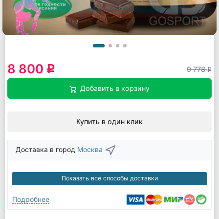
8 800
q
9 778
q
Добавить в корзину
Купить в один клик
Доставка в город
Москва
Показать все способы доставки
Подробнее