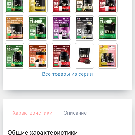
Все товары из серии
Характеристики
Описание
Общие характеристики