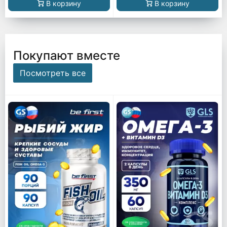
В корзину
В корзину
Покупают вместе
Посмотреть все