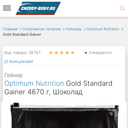
Главная
Спортивное питание
Гейнеры
Optimum Nutrition
Gold Standard Gainer
Код товара: 28757
Ожидается
Консультант
Гейнер
Optimum Nutrition
Gold Standard
Gainer 4670 г, Шоколад