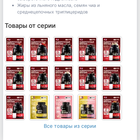
Жиры из льняного масла, семян чиа и
среднецепочных триглицеридов
Товары от серии
Все товары из серии