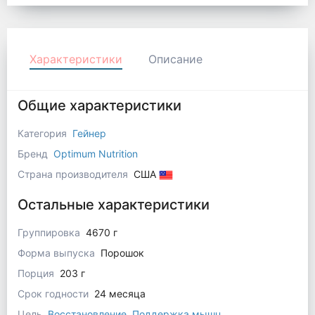
Характеристики
Описание
Общие характеристики
Категория
Гейнер
Бренд
Optimum Nutrition
Страна производителя
США
Остальные характеристики
Группировка
4670 г
Форма выпуска
Порошок
Порция
203 г
Срок годности
24 месяца
Цель
Восстановление
,
Поддержка мышц