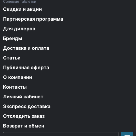
Солевые таблетки
Скидки и акции
Партнерская программа
Для дилеров
Бренды
Доставка и оплата
Статьи
Публичная оферта
О компании
Контакты
Личный кабинет
Экспресс доставка
Отследить заказ
Возврат и обмен