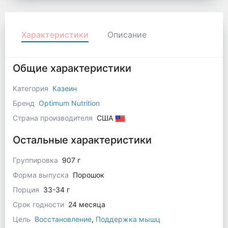
Характеристики
Описание
Общие характеристики
Категория
Казеин
Бренд
Optimum Nutrition
Страна производителя
США
Остальные характеристики
Группировка
907 г
Форма выпуска
Порошок
Порция
33-34 г
Срок годности
24 месяца
Цель
Восстановление
,
Поддержка мышц