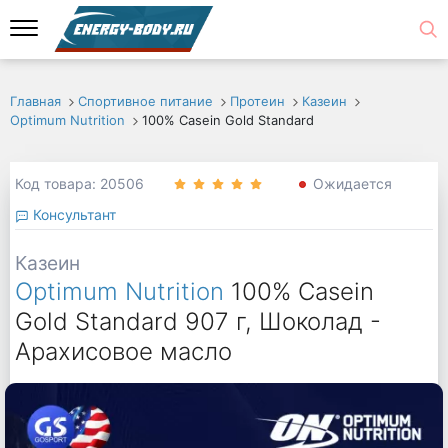
Главная
Спортивное питание
Протеин
Казеин
Optimum Nutrition
100% Casein Gold Standard
Код товара: 20506
Ожидается
Консультант
Казеин
Optimum Nutrition
100% Casein
Gold Standard 907 г, Шоколад -
Арахисовое масло