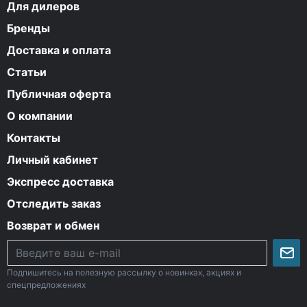
Для дилеров
Бренды
Доставка и оплата
Статьи
Публичная оферта
О компании
Контакты
Личный кабинет
Экспресс доставка
Отследить заказ
Возврат и обмен
Подпишитесь на полезную рассылку о новинках, акциях и
спецпредложениях