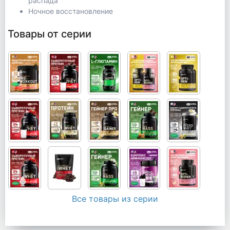
распада
Ночное восстановление
Товары от серии
Все товары из серии