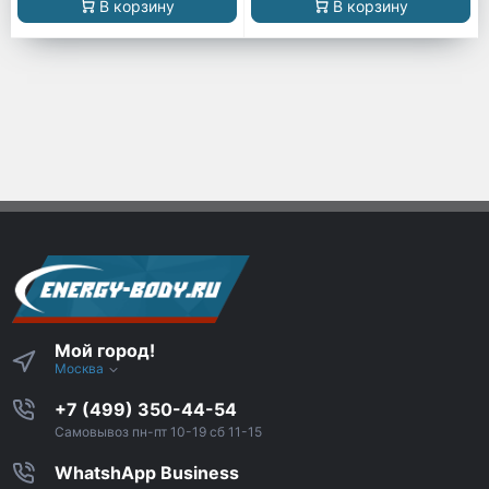
В корзину
В корзину
Мой город!
Москва
+7 (499) 350-44-54
Самовывоз пн-пт 10-19 сб 11-15
WhatshApp Business