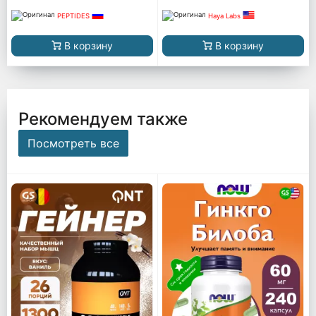
PEPTIDES
Haya Labs
В корзину
В корзину
Рекомендуем также
Посмотреть все