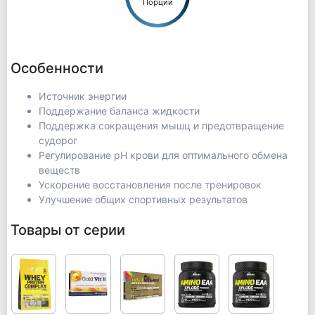
Порций
Особенности
Источник энергии
Поддержание баланса жидкости
Поддержка сокращения мышц и предотвращение
судорог
Регулирование pH крови для оптимального обмена
веществ
Ускорение восстановления после тренировок
Улучшение общих спортивных результатов
Товары от серии