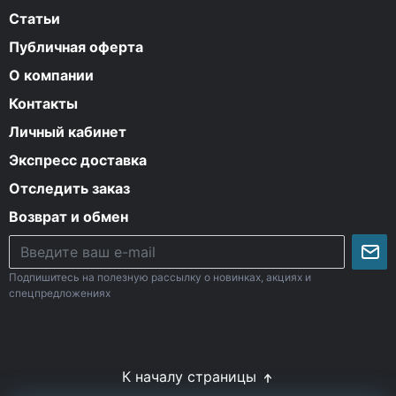
Статьи
Публичная оферта
О компании
Контакты
Личный кабинет
Экспресс доставка
Отследить заказ
Возврат и обмен
Подпишитесь на полезную рассылку о новинках, акциях и
спецпредложениях
К началу страницы