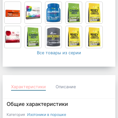
Все товары из серии
Характеристики
Описание
Общие характеристики
Категория
Изотоники в порошке