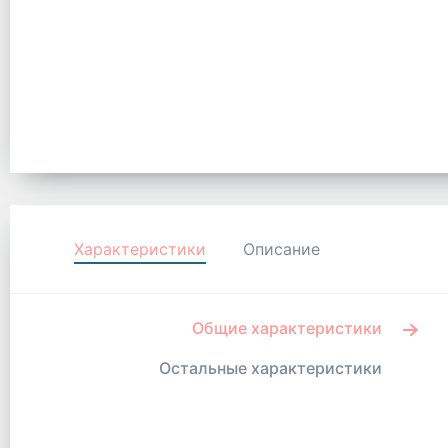
Характеристики
Описание
Общие характеристики
Остальные характеристики