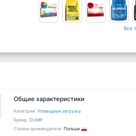
Все 
Общие характеристики
Категория
Углеводная загрузка
Бренд
OLIMP
Страна производителя
Польша