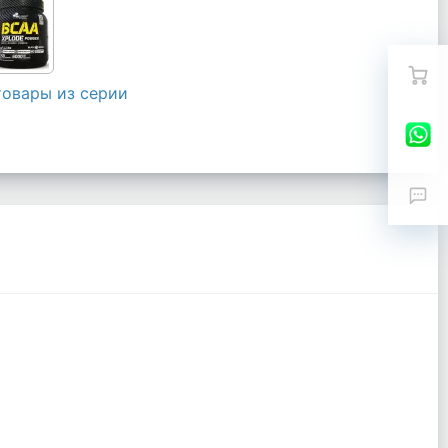
товары из серии