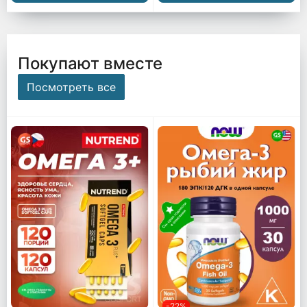
Покупают вместе
Посмотреть все
-22%