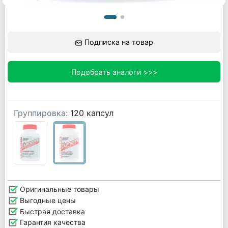
Подписка на товар
Подобрать аналоги >>>
Группировка:
120 капсул
Оригинальные товары
Выгодные цены
Быстрая доставка
Гарантия качества