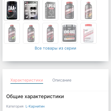
Все товары из серии
Характеристики
Описание
Общие характеристики
Категория
L-Карнитин