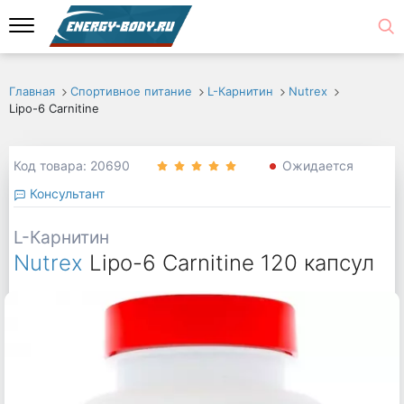
Главная
Спортивное питание
L-Карнитин
Nutrex
Lipo-6 Carnitine
Код товара: 20690
Ожидается
Консультант
L-Карнитин
Nutrex
Lipo-6 Carnitine 120 капсул