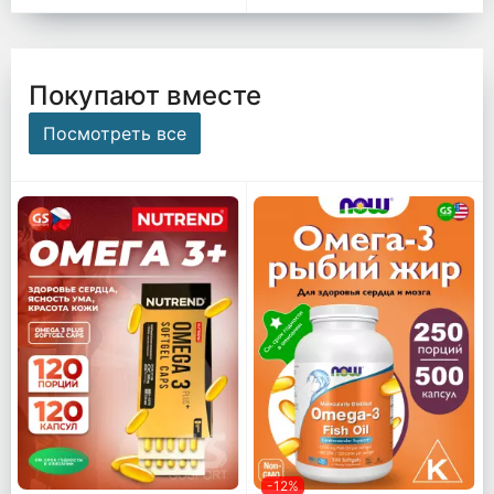
Покупают вместе
Посмотреть все
-12%