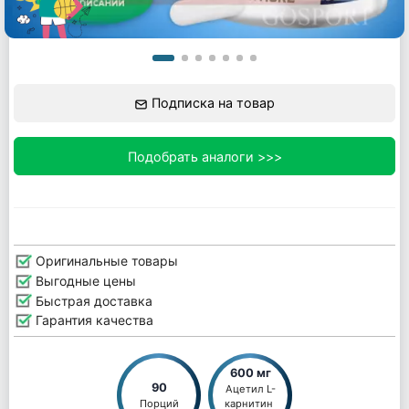
Подписка на товар
Подобрать аналоги >>>
Оригинальные товары
Выгодные цены
Быстрая доставка
Гарантия качества
600 мг
90
Ацетил L-
Порций
карнитин 