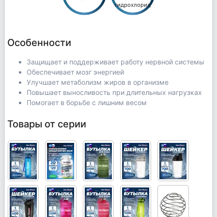
гидрохлорид
Особенности
Защищает и поддерживает работу нервной системы
Обеспечивает мозг энергией
Улучшает метаболизм жиров в организме
Повышает выносливость при длительных нагрузках
Помогает в борьбе с лишним весом
Товары от серии