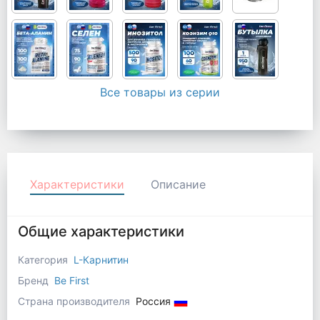
Все товары из серии
Характеристики
Описание
Общие характеристики
Категория
L-Карнитин
Бренд
Be First
Страна производителя
Россия