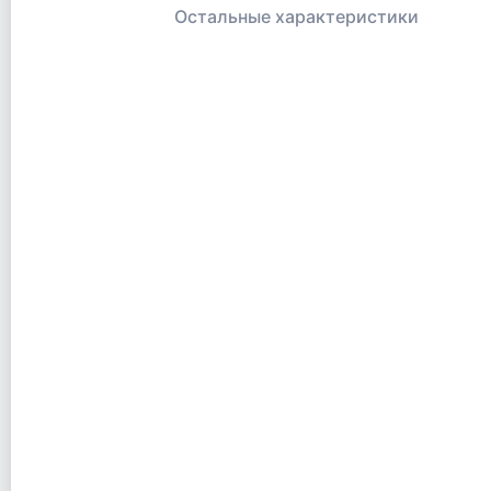
Остальные характеристики