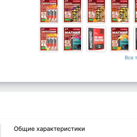
Все 
Общие характеристики