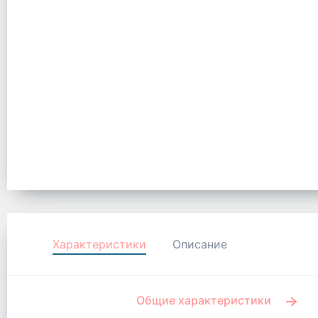
Характеристики
Описание
Общие характеристики