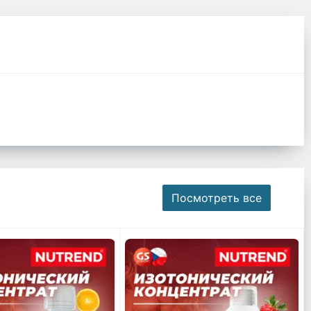
Посмотреть все