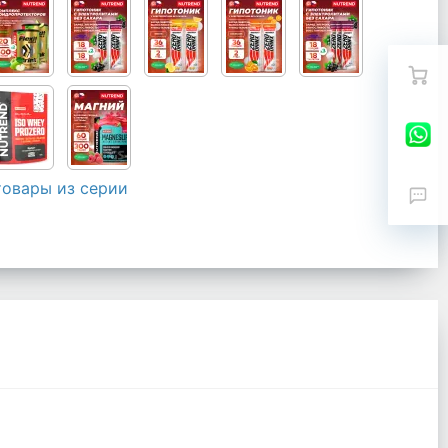
товары из серии