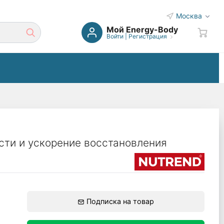
Москва
Мой Energy-Body
Войти
|
Регистрация
ти и ускорение восстановления
Подписка на товар