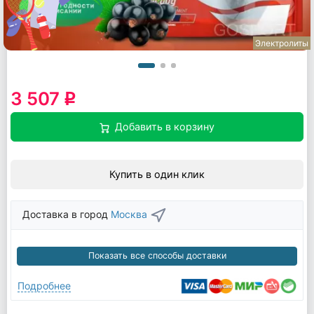
Электролиты
3 507
q
Добавить в корзину
Купить в один клик
Доставка в город
Москва
Показать все способы доставки
Подробнее