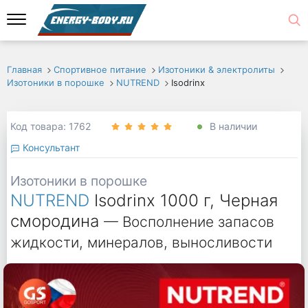
Главная
Спортивное питание
Изотоники & электролиты
Изотоники в порошке
NUTREND
Isodrinx
Код товара: 1762
В наличии
Консультант
Изотоники в порошке
NUTREND
Isodrinx 1000 г, Черная
смородина
— Восполнение запасов
жидкости, минералов, выносливости