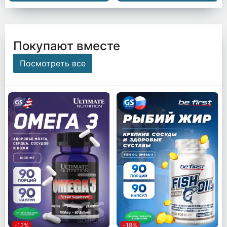
Покупают вместе
Посмотреть все
-12%
-18%