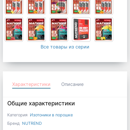
Все товары из серии
Характеристики
Описание
Общие характеристики
Категория
Изотоники в порошке
Бренд
NUTREND