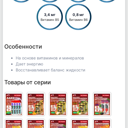
3,4 мг
0,8 мг
Витамин B5
Витамин B6
Особенности
На основе витаминов и минералов
Дает энергию
Восстанавливает баланс жидкости
Товары от серии