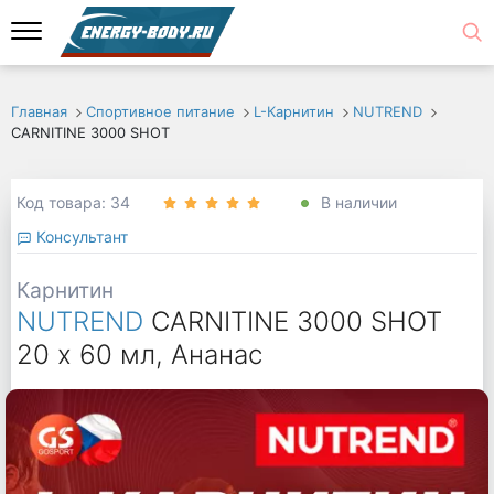
Главная
Спортивное питание
L-Карнитин
NUTREND
CARNITINE 3000 SHOT
Код товара: 34
В наличии
Консультант
Карнитин
NUTREND
CARNITINE 3000 SHOT
20 х 60 мл, Ананас