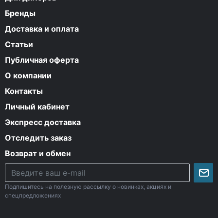
Бренды
Доставка и оплата
Статьи
Публичная оферта
О компании
Контакты
Личный кабинет
Экспресс доставка
Отследить заказ
Возврат и обмен
Подпишитесь на полезную рассылку о новинках, акциях и
спецпредложениях