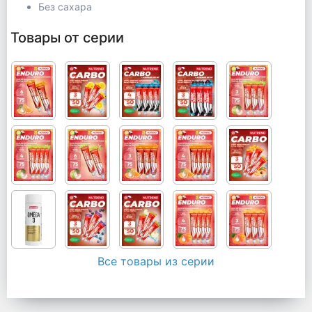
Без сахара
Товары от серии
Все товары из серии