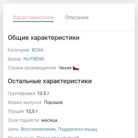
Характеристики
Описание
Общие характеристики
Категория
BCAA
Бренд
NUTREND
Страна производителя
Чехия
Остальные характеристики
Группировка
12.5 г
Форма выпуска
Порошок
Порция
12,5 г
Срок годности
месяца
Цель
Восстановление
,
Поддержка мышц
Применение
Перед тренировкой