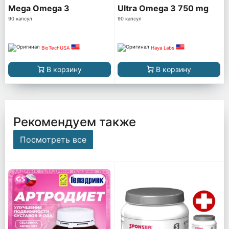
Mega Omega 3
Ultra Omega 3 750 mg
90 капсул
90 капсул
BioTechUSA
Haya Labs
В корзину
В корзину
Рекомендуем также
Посмотреть все