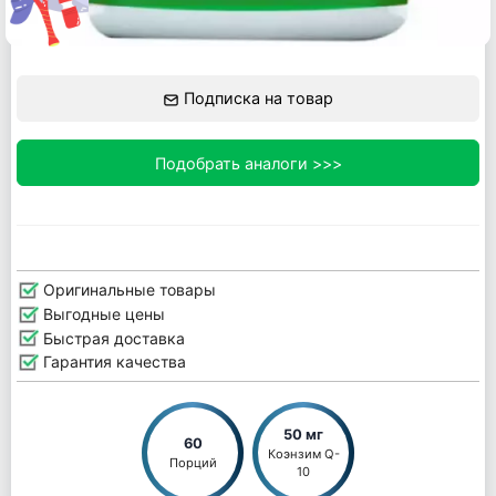
Подписка на товар
Подобрать аналоги >>>
Оригинальные товары
Выгодные цены
Быстрая доставка
Гарантия качества
50 мг
60
Коэнзим Q-
Порций
10