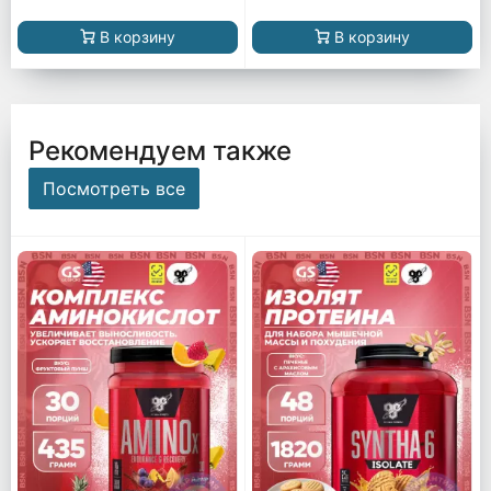
В корзину
В корзину
Рекомендуем также
Посмотреть все