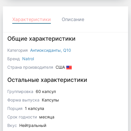
Характеристики
Описание
Общие характеристики
Категория
Антиоксиданты, Q10
Бренд
Natrol
Страна производителя
США
Остальные характеристики
Группировка
60 капсул
Форма выпуска
Капсулы
Порция
1 капсула
Срок годности
месяца
Вкус
Нейтральный