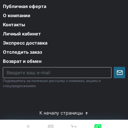
Публичная оферта
О компании
Контакты
Личный кабинет
Экспресс доставка
Отследить заказ
Возврат и обмен
Подпишитесь на полезную рассылку о новинках, акциях и
спецпредложениях
К началу страницы
© Все права защищены. 2009-2026 Energy-Body.ru