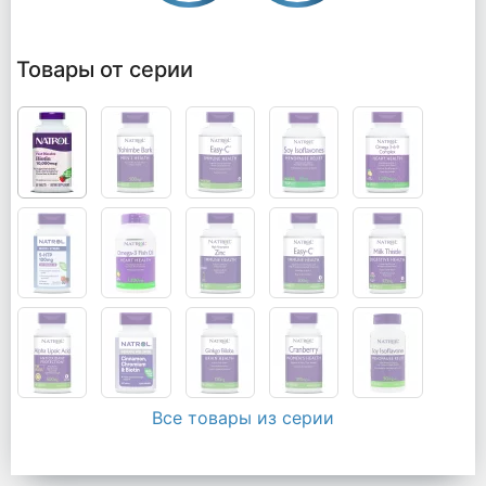
Товары от серии
Все товары из серии