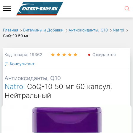
Главная
Витамины и Добавки
Антиоксиданты, Q10
Natrol
CoQ-10 50 мг
Код товара: 19362
Ожидается
Консультант
Антиоксиданты, Q10
Natrol
CoQ-10 50 мг 60 капсул,
Нейтральный