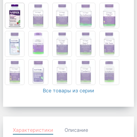
Все товары из серии
Характеристики
Описание