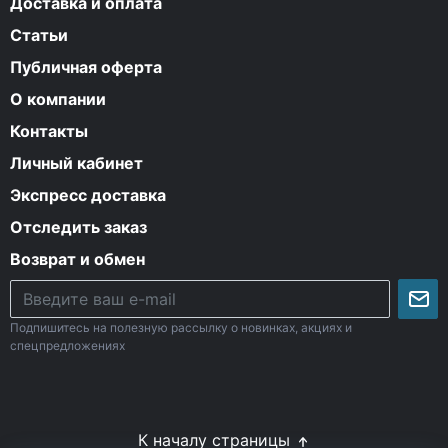
Доставка и оплата
Статьи
Публичная оферта
О компании
Контакты
Личный кабинет
Экспресс доставка
Отследить заказ
Возврат и обмен
Подпишитесь на полезную рассылку о новинках, акциях и
спецпредложениях
К началу страницы