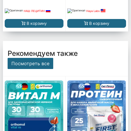
НАШ ЛЕЦИТИН
Haya Labs
В корзину
В корзину
Рекомендуем также
Посмотреть все