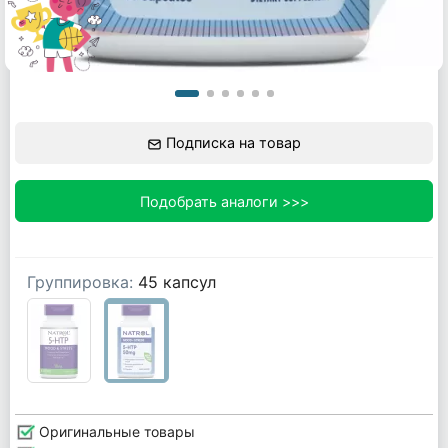
Подписка на товар
Подобрать аналоги >>>
Группировка:
45 капсул
Оригинальные товары