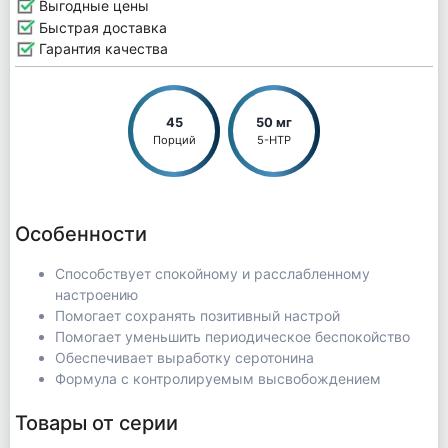
Выгодные цены
Быстрая доставка
Гарантия качества
45
50 мг
Порций
5-HTP
Особенности
Способствует спокойному и расслабленному
настроению
Помогает сохранять позитивный настрой
Помогает уменьшить периодическое беспокойство
Обеспечивает выработку серотонина
Формула с контролируемым высвобождением
Товары от серии