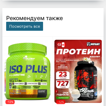
Рекомендуем также
Посмотреть все
-12%
-12%