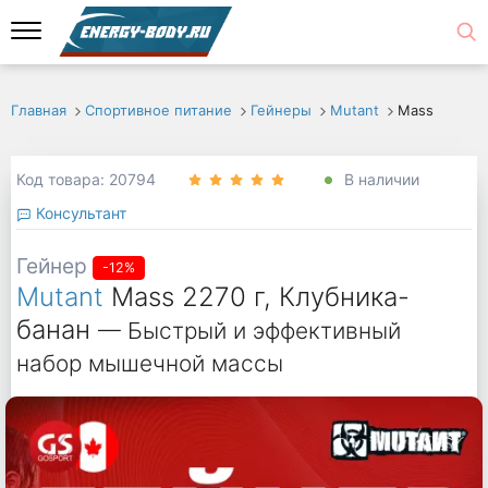
Главная
Спортивное питание
Гейнеры
Mutant
Mass
Код товара: 20794
В наличии
Консультант
Гейнер
-12%
Mutant
Mass 2270 г, Клубника-
банан
— Быстрый и эффективный
набор мышечной массы