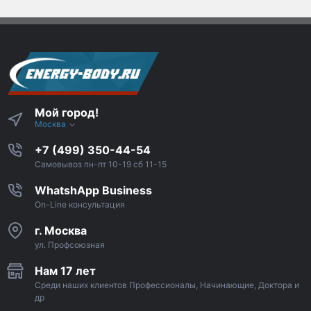
Мой город!
Москва
+7 (499) 350-44-54
Самовывоз пн-пт 10-19 сб 11-15
WhatshApp Business
On-Line консультация
г. Москва
ул. Профсоюзная
Нам 17 лет
Среди наших клиентов Профессионалы, Начинающие, Доктора и
др