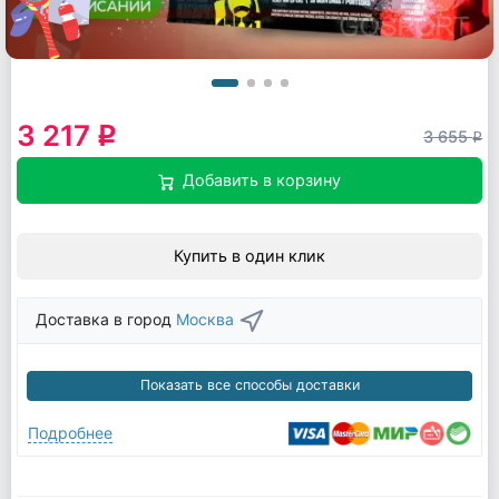
3 217
q
3 655
q
Добавить в корзину
Купить в один клик
Доставка в город
Москва
Показать все способы доставки
Подробнее