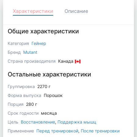
Характеристики
Описание
Общие характеристики
Категория
Гейнер
Бренд
Mutant
Страна производителя
Канада
Остальные характеристики
Группировка
2270 г
Форма выпуска
Порошок
Порция
280 г
Срок годности
месяца
Цель
Восстановление
,
Поддержка мышц
Применение
Перед тренировкой
,
После тренировки