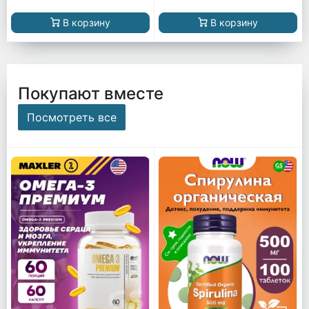
В корзину
В корзину
Покупают вместе
Посмотреть все