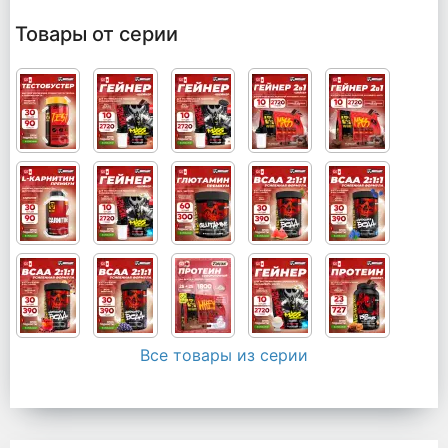
Товары от серии
Все товары из серии